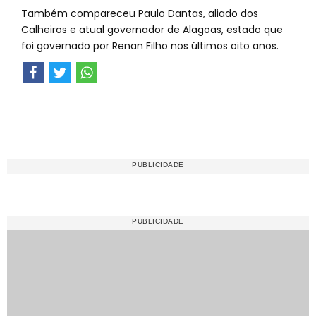
Também compareceu Paulo Dantas, aliado dos
Calheiros e atual governador de Alagoas, estado que
foi governado por Renan Filho nos últimos oito anos.