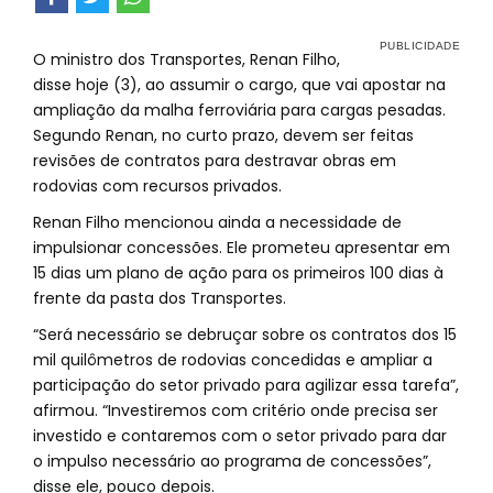
O ministro dos Transportes, Renan Filho,
disse hoje (3), ao assumir o cargo, que vai apostar na
ampliação da malha ferroviária para cargas pesadas.
Segundo Renan, no curto prazo, devem ser feitas
revisões de contratos para destravar obras em
rodovias com recursos privados.
Renan Filho mencionou ainda a necessidade de
impulsionar concessões. Ele prometeu apresentar em
15 dias um plano de ação para os primeiros 100 dias à
frente da pasta dos Transportes.
“Será necessário se debruçar sobre os contratos dos 15
mil quilômetros de rodovias concedidas e ampliar a
participação do setor privado para agilizar essa tarefa”,
afirmou. “Investiremos com critério onde precisa ser
investido e contaremos com o setor privado para dar
o impulso necessário ao programa de concessões”,
disse ele, pouco depois.