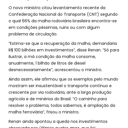
O novo ministro citou levantamento recente da
Confederação Nacional do Transporte (CNT) segundo
o qual 66% da malha rodoviária brasileira encontra-se
em condições péssimas, ruins ou com algum
problema de circulação.
“Estima-se que a recuperação da malha, demandaria
R$ 100 bilhões em investimentos”, disse Renan. “Só para
ilustrar, a má condição da malha consome,
anualmente, 1 bilhão de litros de diesel
desnecessariamente”, acrescentou o ministro.
Ainda assim, ele afirmou que os exemplos pelo mundo
mostram ser insustentável o transporte contínuo e
crescente por via rodoviária, ante a larga produção
agrícola e de minérios do Brasil. “O caminho para
resolver o problema, todos sabemos, é ampliação da
malha ferroviária”, frisou o ministro.
Renan ainda apontou a queda nos investimentos