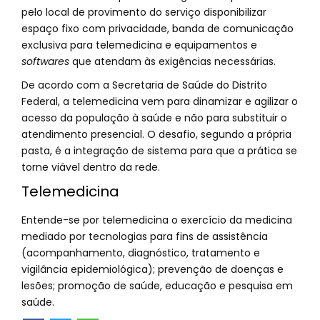
pelo local de provimento do serviço disponibilizar
espaço fixo com privacidade, banda de comunicação
exclusiva para telemedicina e equipamentos e
softwares
que atendam às exigências necessárias.
De acordo com a Secretaria de Saúde do Distrito
Federal, a telemedicina vem para dinamizar e agilizar o
acesso da população à saúde e não para substituir o
atendimento presencial. O desafio, segundo a própria
pasta, é a integração de sistema para que a prática se
torne viável dentro da rede.
Telemedicina
Entende-se por telemedicina o exercício da medicina
mediado por tecnologias para fins de assistência
(acompanhamento, diagnóstico, tratamento e
vigilância epidemiológica); prevenção de doenças e
lesões; promoção de saúde, educação e pesquisa em
saúde.