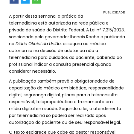
A partir desta semana, a prática da
telemedicina está autorizada na rede pública e
privada de saúde do Distrito Federal. A Lei nº 7.215/2023,
sancionada pelo governador Ibaneis Rocha e publicada
no
Diário Oficial da União
, assegura ao médico
autonomia na decisão de adotar ou não a
telemedicina para cuidados ao paciente, cabendo ao
profissional indicar a consulta presencial quando
considerar necessário.
A publicação também prevê a obrigatoriedade de
capacitação do médico em bioética, responsabilidade
digital, segurança digital, pilares para a teleconsulta
responsável, telepropedêutica e treinamento em
mídia digital em saúde. Segundo a lei, o atendimento
por telemedicina só poderá ser realizado após
autorização do paciente ou de seu responsável legal.
O texto esclarece que cabe ao gestor responsável