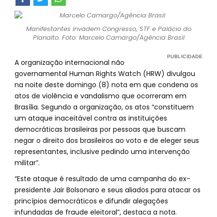
Manifestantes invadem Congresso, STF e Palácio do
Planalto. Foto: Marcelo Camargo/Agência Brasil
A organização internacional não
governamental Human Rights Watch (HRW) divulgou
na noite deste domingo (8) nota em que condena os
atos de violência e vandalismo que ocorreram em
Brasília. Segundo a organização, os atos “constituem
um ataque inaceitável contra as instituições
democráticas brasileiras por pessoas que buscam
negar o direito dos brasileiros ao voto e de eleger seus
representantes, inclusive pedindo uma intervenção
militar”.
“Este ataque é resultado de uma campanha do ex-
presidente Jair Bolsonaro e seus aliados para atacar os
princípios democráticos e difundir alegações
infundadas de fraude eleitoral”, destaca a nota.