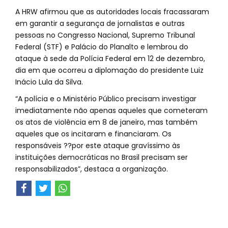
A HRW afirmou que as autoridades locais fracassaram
em garantir a segurança de jornalistas e outras
pessoas no Congresso Nacional, Supremo Tribunal
Federal (STF) e Palácio do Planalto e lembrou do
ataque à sede da Polícia Federal em 12 de dezembro,
dia em que ocorreu a diplomação do presidente Luiz
Inácio Lula da Silva.
“A polícia e o Ministério Público precisam investigar
imediatamente não apenas aqueles que cometeram
os atos de violência em 8 de janeiro, mas também
aqueles que os incitaram e financiaram. Os
responsáveis ??por este ataque gravíssimo às
instituições democráticas no Brasil precisam ser
responsabilizados”, destaca a organização.