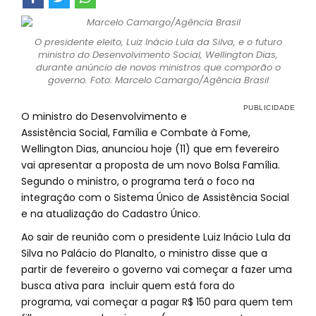
O presidente eleito, Luiz Inácio Lula da Silva, e o futuro
ministro do Desenvolvimento Social, Wellington Dias,
durante anúncio de novos ministros que comporão o
governo. Foto: Marcelo Camargo/Agência Brasil
O ministro do Desenvolvimento e
Assistência Social, Família e Combate à Fome,
Wellington Dias, anunciou hoje (11) que em fevereiro
vai apresentar a proposta de um novo Bolsa Família.
Segundo o ministro, o programa terá o foco na
integração com o Sistema Único de Assistência Social
e na atualização do Cadastro Único.
Ao sair de reunião com o presidente Luiz Inácio Lula da
Silva no Palácio do Planalto, o ministro disse que a
partir de fevereiro o governo vai começar a fazer uma
busca ativa para incluir quem está fora do
programa, vai começar a pagar R$ 150 para quem tem