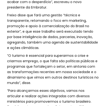
acabar com o desperdício”, escreveu o novo
presidente da Embratur.
Freixo disse que fará uma gestão “técnica e
transparente, retomando o foco em marketing,
promoção e apoio à comercialização do Brasil no
exterior”, e que esse trabalho será executado tendo
por base inteligência de dados, parcerias, inovação,
agregando, também uma agenda de sustentabilidade
e ações climáticas.
“O turismo é essencial para superarmos a crise e
criarmos emprego, o que falta são políticas públicas e
programas que fortaleçam o setor, em sintonia com
as transformações recentes em nossa sociedade e o
dinamismo que vimos em outros destinos turísticos no
mundo”, disse.
“Para alcançarmos esses objetivos, vamos nos
articular e realizar ações integradas com diversos
ministérios para promovermos o turismo brasileiro.