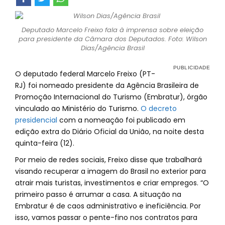
Deputado Marcelo Freixo fala à imprensa sobre eleição
para presidente da Câmara dos Deputados. Foto: Wilson
Dias/Agência Brasil
O deputado federal Marcelo Freixo (PT-
RJ) foi nomeado presidente da Agência Brasileira de
Promoção Internacional do Turismo (Embratur), órgão
vinculado ao Ministério do Turismo.
O decreto
presidencial
com a nomeação foi publicado em
edição extra do Diário Oficial da União, na noite desta
quinta-feira (12).
Por meio de redes sociais, Freixo disse que trabalhará
visando recuperar a imagem do Brasil no exterior para
atrair mais turistas, investimentos e criar empregos. “O
primeiro passo é arrumar a casa. A situação na
Embratur é de caos administrativo e ineficiência. Por
isso, vamos passar o pente-fino nos contratos para