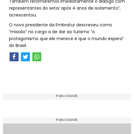
Também retomaremos imediatamente o diálogo com
representantes do setor após 4 anos de isolamento”,
acrescentou.
O novo presidente da Embratur descreveu como
“missão” no cargo a de dar ao turismo “o
protagonismo que ele merece e que o mundo espera”
do Brasil.