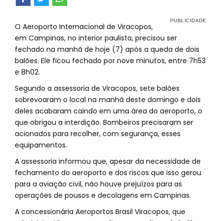
O Aeroporto Internacional de Viracopos,
em Campinas, no interior paulista, precisou ser
fechado na manhã de hoje (7) após a queda de dois
balões. Ele ficou fechado por nove minutos, entre 7h53
e 8h02.
Segundo a assessoria de Viracopos, sete balões
sobrevoaram o local na manhã deste domingo e dois
deles acabaram caindo em uma área do aeroporto, o
que obrigou a interdição. Bombeiros precisaram ser
acionados para recolher, com segurança, esses
equipamentos.
A assessoria informou que, apesar da necessidade de
fechamento do aeroporto e dos riscos que isso gerou
para a aviação civil, não houve prejuízos para as
operações de pousos e decolagens em Campinas.
A concessionária Aeroportos Brasil Viracopos, que