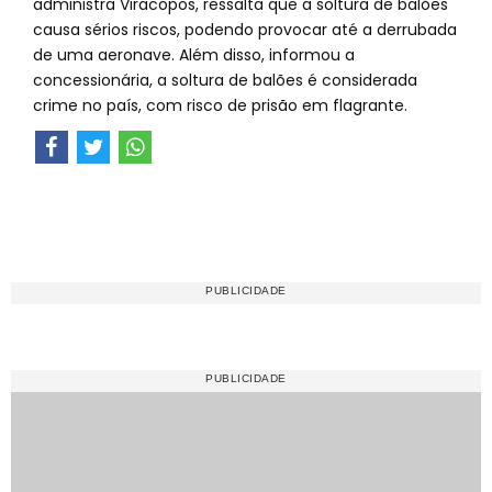
administra Viracopos, ressalta que a soltura de balões
causa sérios riscos, podendo provocar até a derrubada
de uma aeronave. Além disso, informou a
concessionária, a soltura de balões é considerada
crime no país, com risco de prisão em flagrante.