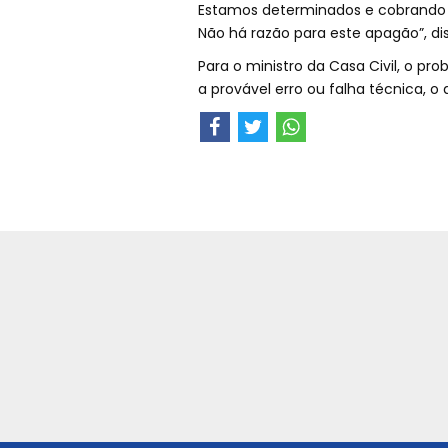
Estamos determinados e cobrando 
Não há razão para este apagão”, dis
Para o ministro da Casa Civil, o p
a provável erro ou falha técnica, o