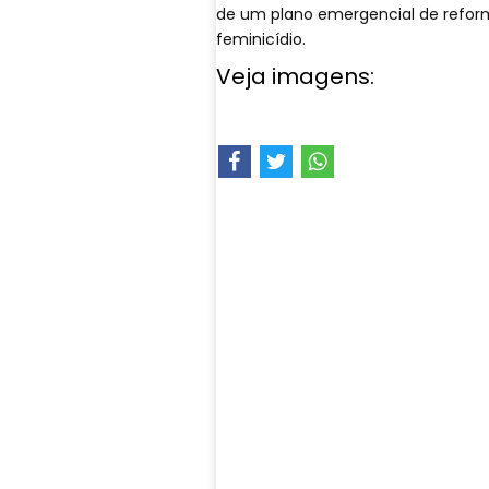
de um plano emergencial de refor
feminicídio.
Veja imagens: