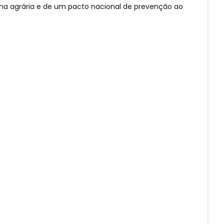
ma agrária e de um pacto nacional de prevenção ao