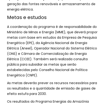
geração das fontes renováveis e armazenamento de
energia elétrica.
Metas e estudos
A coordenação do programa é de responsabilidade do
Ministério de Minas e Energia (MME), que deverá propor
metas com base em estudos da Empresa de Pesquisa
Energética (EPE), da Agência Nacional de Energia
Elétrica (Aneel), Operador Nacional do Sistema Elétrico
(ONS) e Câmara de Comercialização de Energia
Elétrica (CCEE). Também será realizada consulta
pública para subsidiar as metas que serão
estabelecidas pelo Conselho Nacional de Política
Energética (CNPE).
As metas deverão prever os recursos necessários para
os resultados e a quantidade de emissão de gases de
efeito estufa para 2030.
Os resultados do Programa Energias da Amazônia