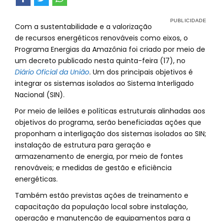
Com a sustentabilidade e a valorização
de recursos energéticos renováveis como eixos, o
Programa Energias da Amazônia foi criado por meio de
um decreto publicado nesta quinta-feira (17), no
Diário Oficial da União
. Um dos principais objetivos é
integrar os sistemas isolados ao Sistema Interligado
Nacional (SIN).
Por meio de leilões e políticas estruturais alinhadas aos
objetivos do programa, serão beneficiadas ações que
proponham a interligação dos sistemas isolados ao SIN;
instalação de estrutura para geração e
armazenamento de energia, por meio de fontes
renováveis; e medidas de gestão e eficiência
energéticas.
Também estão previstas ações de treinamento e
capacitação da população local sobre instalação,
operação e manutenção de equipamentos para a