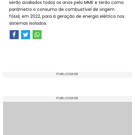
serão avaliados todos os anos pelo MME e terão como
parâmetro o consumo de combustível de origem
fóssil, em 2022, para a geração de energia elétrica nos
sistemas isolados.