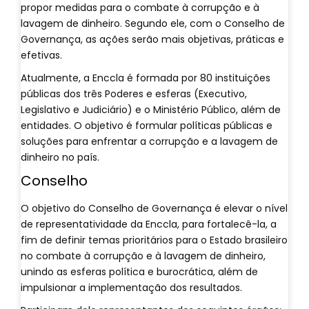
propor medidas para o combate à corrupção e à
lavagem de dinheiro. Segundo ele, com o Conselho de
Governança, as ações serão mais objetivas, práticas e
efetivas.
Atualmente, a Enccla é formada por 80 instituições
públicas dos três Poderes e esferas (Executivo,
Legislativo e Judiciário) e o Ministério Público, além de
entidades. O objetivo é formular políticas públicas e
soluções para enfrentar a corrupção e a lavagem de
dinheiro no país.
Conselho
O objetivo do Conselho de Governança é elevar o nível
de representatividade da Enccla, para fortalecê-la, a
fim de definir temas prioritários para o Estado brasileiro
no combate à corrupção e à lavagem de dinheiro,
unindo as esferas política e burocrática, além de
impulsionar a implementação dos resultados.