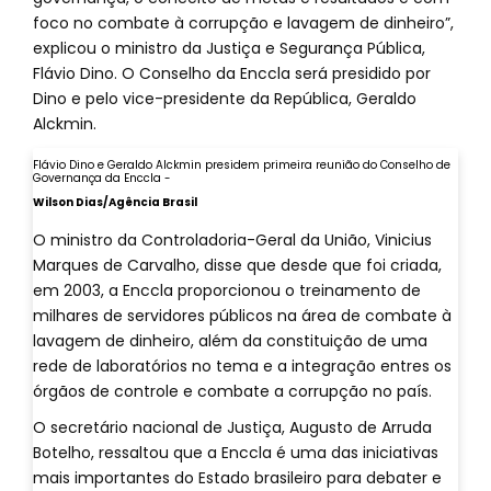
foco no combate à corrupção e lavagem de dinheiro”,
explicou o ministro da Justiça e Segurança Pública,
Flávio Dino. O Conselho da Enccla será presidido por
Dino e pelo vice-presidente da República, Geraldo
Alckmin.
Flávio Dino e Geraldo Alckmin presidem primeira reunião do Conselho de
Governança da Enccla -
Wilson Dias/Agência Brasil
O ministro da Controladoria-Geral da União, Vinicius
Marques de Carvalho, disse que desde que foi criada,
em 2003, a Enccla proporcionou o treinamento de
milhares de servidores públicos na área de combate à
lavagem de dinheiro, além da constituição de uma
rede de laboratórios no tema e a integração entres os
órgãos de controle e combate a corrupção no país.
O secretário nacional de Justiça, Augusto de Arruda
Botelho, ressaltou que a Enccla é uma das iniciativas
mais importantes do Estado brasileiro para debater e