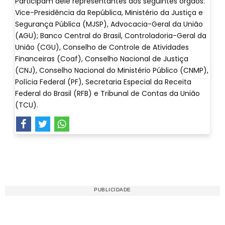
Participam dele representantes dos seguintes órgãos:
Vice-Presidência da República, Ministério da Justiça e
Segurança Pública (MJSP), Advocacia-Geral da União
(AGU); Banco Central do Brasil, Controladoria-Geral da
União (CGU), Conselho de Controle de Atividades
Financeiras (Coaf), Conselho Nacional de Justiça
(CNJ), Conselho Nacional do Ministério Público (CNMP),
Polícia Federal (PF), Secretaria Especial da Receita
Federal do Brasil (RFB) e Tribunal de Contas da União
(TCU).