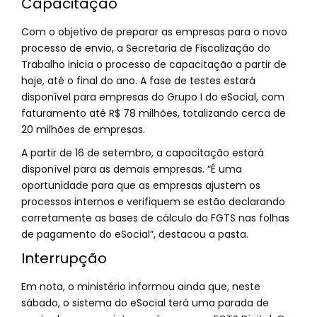
Capacitação
Com o objetivo de preparar as empresas para o novo
processo de envio, a Secretaria de Fiscalização do
Trabalho inicia o processo de capacitação a partir de
hoje, até o final do ano. A fase de testes estará
disponível para empresas do Grupo I do eSocial, com
faturamento até R$ 78 milhões, totalizando cerca de
20 milhões de empresas.
A partir de 16 de setembro, a capacitação estará
disponível para as demais empresas. “É uma
oportunidade para que as empresas ajustem os
processos internos e verifiquem se estão declarando
corretamente as bases de cálculo do FGTS nas folhas
de pagamento do eSocial”, destacou a pasta.
Interrupção
Em nota, o ministério informou ainda que, neste
sábado, o sistema do eSocial terá uma parada de