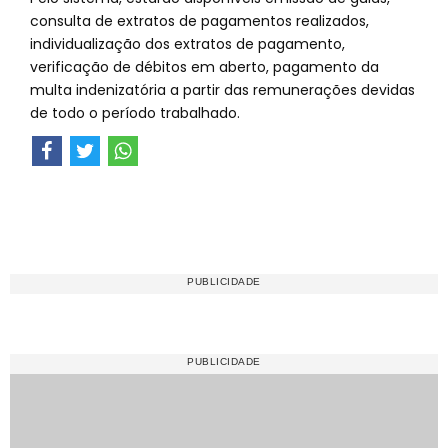
consulta de extratos de pagamentos realizados,
individualização dos extratos de pagamento,
verificação de débitos em aberto, pagamento da
multa indenizatória a partir das remunerações devidas
de todo o período trabalhado.