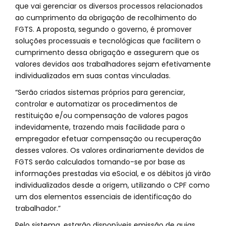
que vai gerenciar os diversos processos relacionados
ao cumprimento da obrigação de recolhimento do
FGTS. A proposta, segundo o governo, é promover
soluções processuais e tecnológicas que facilitem o
cumprimento dessa obrigação e assegurem que os
valores devidos aos trabalhadores sejam efetivamente
individualizados em suas contas vinculadas.
“Serão criados sistemas próprios para gerenciar,
controlar e automatizar os procedimentos de
restituição e/ou compensação de valores pagos
indevidamente, trazendo mais facilidade para o
empregador efetuar compensação ou recuperação
desses valores. Os valores ordinariamente devidos de
FGTS serão calculados tomando-se por base as
informações prestadas via eSocial, e os débitos já virão
individualizados desde a origem, utilizando o CPF como
um dos elementos essenciais de identificação do
trabalhador.”
Pelo sistema, estarão disponíveis emissão de guias,