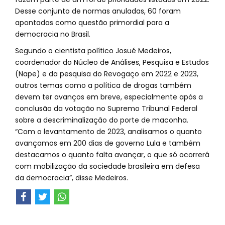
Desse conjunto de normas anuladas, 60 foram
apontadas como questão primordial para a
democracia no Brasil.
Segundo o cientista político Josué Medeiros,
coordenador do Núcleo de Análises, Pesquisa e Estudos
(Nape) e da pesquisa do Revogaço em 2022 e 2023,
outros temas como a política de drogas também
devem ter avanços em breve, especialmente após a
conclusão da votação no Supremo Tribunal Federal
sobre a descriminalização do porte de maconha.
“Com o levantamento de 2023, analisamos o quanto
avançamos em 200 dias de governo Lula e também
destacamos o quanto falta avançar, o que só ocorrerá
com mobilização da sociedade brasileira em defesa
da democracia”, disse Medeiros.