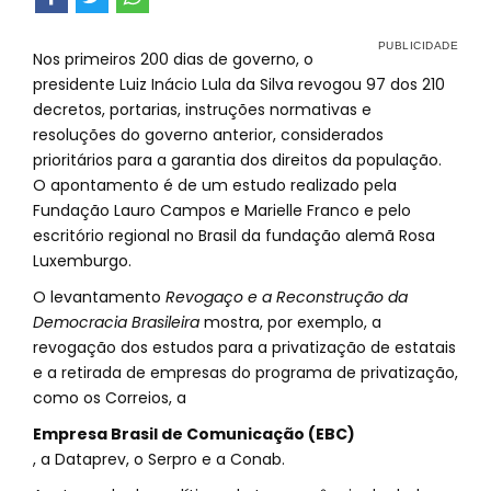
Nos primeiros 200 dias de governo, o
presidente Luiz Inácio Lula da Silva revogou 97 dos 210
decretos, portarias, instruções normativas e
resoluções do governo anterior, considerados
prioritários para a garantia dos direitos da população.
O apontamento é de um estudo realizado pela
Fundação Lauro Campos e Marielle Franco e pelo
escritório regional no Brasil da fundação alemã Rosa
Luxemburgo.
O levantamento
Revogaço e a Reconstrução da
Democracia Brasileira
mostra, por exemplo, a
revogação dos estudos para a privatização de estatais
e a retirada de empresas do programa de privatização,
como os Correios, a
Empresa Brasil de Comunicação (EBC)
, a Dataprev, o Serpro e a Conab.