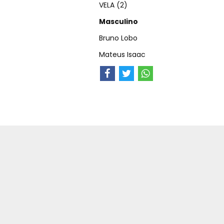
VELA (2)
Masculino
Bruno Lobo
Mateus Isaac