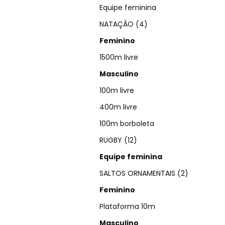
Equipe feminina
NATAÇÃO (4)
Feminino
1500m livre
Masculino
100m livre
400m livre
100m borboleta
RUGBY (12)
Equipe feminina
SALTOS ORNAMENTAIS (2)
Feminino
Plataforma 10m
Masculino