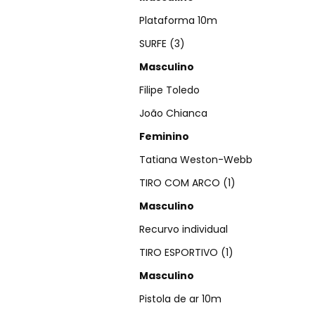
Plataforma 10m
SURFE (3)
Masculino
Filipe Toledo
João Chianca
Feminino
Tatiana Weston-Webb
TIRO COM ARCO (1)
Masculino
Recurvo individual
TIRO ESPORTIVO (1)
Masculino
Pistola de ar 10m