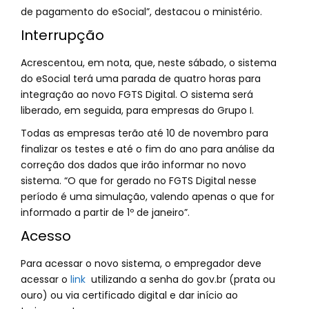
de pagamento do eSocial”, destacou o ministério.
Interrupção
Acrescentou, em nota, que, neste sábado, o sistema
do eSocial terá uma parada de quatro horas para
integração ao novo FGTS Digital. O sistema será
liberado, em seguida, para empresas do Grupo I.
Todas as empresas terão até 10 de novembro para
finalizar os testes e até o fim do ano para análise da
correção dos dados que irão informar no novo
sistema. “O que for gerado no FGTS Digital nesse
período é uma simulação, valendo apenas o que for
informado a partir de 1º de janeiro”.
Acesso
Para acessar o novo sistema, o empregador deve
acessar o
link
utilizando a senha do gov.br (prata ou
ouro) ou via certificado digital e dar início ao