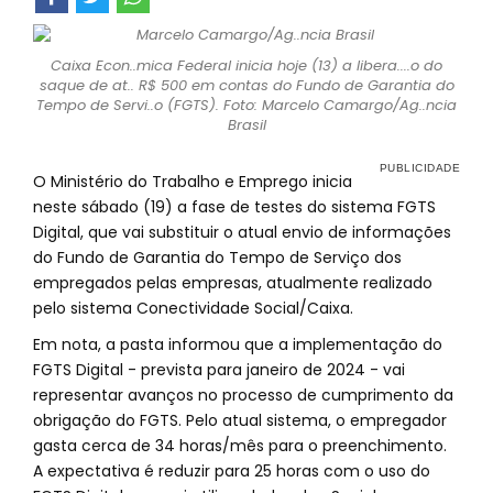
Caixa Econ..mica Federal inicia hoje (13) a libera....o do
saque de at.. R$ 500 em contas do Fundo de Garantia do
Tempo de Servi..o (FGTS). Foto: Marcelo Camargo/Ag..ncia
Brasil
O Ministério do Trabalho e Emprego inicia
neste sábado (19) a fase de testes do sistema FGTS
Digital, que vai substituir o atual envio de informações
do Fundo de Garantia do Tempo de Serviço dos
empregados pelas empresas, atualmente realizado
pelo sistema Conectividade Social/Caixa.
Em nota, a pasta informou que a implementação do
FGTS Digital - prevista para janeiro de 2024 - vai
representar avanços no processo de cumprimento da
obrigação do FGTS. Pelo atual sistema, o empregador
gasta cerca de 34 horas/mês para o preenchimento.
A expectativa é reduzir para 25 horas com o uso do