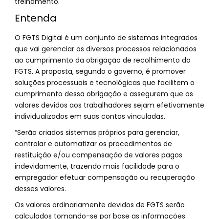
treinamento.
Entenda
O FGTS Digital é um conjunto de sistemas integrados
que vai gerenciar os diversos processos relacionados
ao cumprimento da obrigação de recolhimento do
FGTS. A proposta, segundo o governo, é promover
soluções processuais e tecnológicas que facilitem o
cumprimento dessa obrigação e assegurem que os
valores devidos aos trabalhadores sejam efetivamente
individualizados em suas contas vinculadas.
“Serão criados sistemas próprios para gerenciar,
controlar e automatizar os procedimentos de
restituição e/ou compensação de valores pagos
indevidamente, trazendo mais facilidade para o
empregador efetuar compensação ou recuperação
desses valores.
Os valores ordinariamente devidos de FGTS serão
calculados tomando-se por base as informações