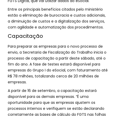
FGTS Digital, que vai utilizar dados do eSocial.
Entre os principais benefícios citados pelo ministério
estão a eliminação de burocracia e custos adicionais,
a diminuição de custos e a digitalização dos serviços,
com agilidade e automatização dos procedimentos.
Capacitação
Para preparar as empresas para o novo processo de
envio, a Secretaria de Fiscalização do Trabalho inicia o
processo de capacitação a partir deste sábado, até o
fim do ano. A fase de testes estará disponível para
empresas do Grupo I do eSocial, com faturamento até
R$ 78 milhões, totalizando cerca de 20 milhões de
empresas.
A partir de 16 de setembro, a capacitação estará
disponível para as demais empresas. “É uma
oportunidade para que as empresas ajustem os
processos internos e verifiquem se estão declarando
corretamente as bases de cálculo do FGTS nas folhas