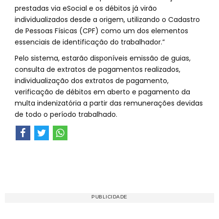
prestadas via eSocial e os débitos já virão
individualizados desde a origem, utilizando o Cadastro
de Pessoas Físicas (CPF) como um dos elementos
essenciais de identificação do trabalhador.”
Pelo sistema, estarão disponíveis emissão de guias,
consulta de extratos de pagamentos realizados,
individualização dos extratos de pagamento,
verificação de débitos em aberto e pagamento da
multa indenizatória a partir das remunerações devidas
de todo o período trabalhado.