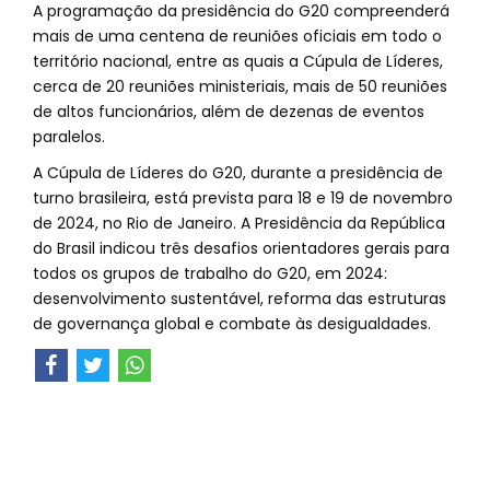
A programação da presidência do G20 compreenderá
mais de uma centena de reuniões oficiais em todo o
território nacional, entre as quais a Cúpula de Líderes,
cerca de 20 reuniões ministeriais, mais de 50 reuniões
de altos funcionários, além de dezenas de eventos
paralelos.
A Cúpula de Líderes do G20, durante a presidência de
turno brasileira, está prevista para 18 e 19 de novembro
de 2024, no Rio de Janeiro. A Presidência da República
do Brasil indicou três desafios orientadores gerais para
todos os grupos de trabalho do G20, em 2024:
desenvolvimento sustentável, reforma das estruturas
de governança global e combate às desigualdades.