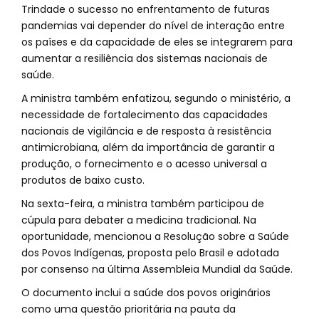
Trindade o sucesso no enfrentamento de futuras
pandemias vai depender do nível de interação entre
os países e da capacidade de eles se integrarem para
aumentar a resiliência dos sistemas nacionais de
saúde.
A ministra também enfatizou, segundo o ministério, a
necessidade de fortalecimento das capacidades
nacionais de vigilância e de resposta à resistência
antimicrobiana, além da importância de garantir a
produção, o fornecimento e o acesso universal a
produtos de baixo custo.
Na sexta-feira, a ministra também participou de
cúpula para debater a medicina tradicional. Na
oportunidade, mencionou a Resolução sobre a Saúde
dos Povos Indígenas, proposta pelo Brasil e adotada
por consenso na última Assembleia Mundial da Saúde.
O documento inclui a saúde dos povos originários
como uma questão prioritária na pauta da