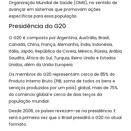
Organização Mundial de Saúde (OMS), no sentido de
avançar em sistemas que promovam ações
específicas para essa população.
Presidência do G20
O G20 é composto por Argentina, Austrália, Brasil,
Canadá, China, França, Alemanha, Índia, Indonésia,
Itália, Japão, República da Coreia, México, Rússia, Arábia
Saudita, África do Sul, Turquia, Reino Unido e Estados
Unidos, além da União Europeia.
Os membros do G20 representam cerca de 85% do
Produto Interno Bruto (PIB, soma de todos os bens e
serviços produzidos por um país) global, mais de 75%
do comércio global e cerca de dois terços da
população mundial.
Desde 2008, os países revezam-se na presidência. E
será a primeira vez que o Brasil presidirá o G20 no atual
formato.