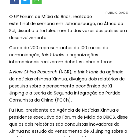
O 6º Fórum de Mídia do Brics, realizado
este final de semana em Johanesburgo, na África do
Sul, discutiu o fortalecimento das vozes dos países em
desenvolvimento.
Cerca de 200 representantes de 100 meios de
comunicação,
think tanks
e organizações
internacionais realizaram debates sobre o tema.
A
New China Research
(NCR), o
think tank
da agência
de notícias chinesa Xinhua, divulgou dois relatórios de
pesquisa sobre o pensamento econômico de Xi
Jinping e a teoria da Segunda Integração do Partido
Comunista da China (PCCh).
Fu Hua, presidente da Agência de Notícias Xinhua e
presidente executivo do Fórum de Mídia do BRICS, disse
que os dois relatórios são conquistas inovadoras da
Xinhua no estudo do Pensamento de Xi Jinping sobre o