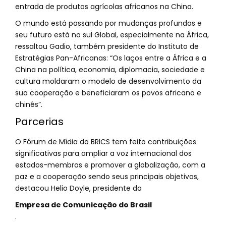
entrada de produtos agrícolas africanos na China.
O mundo está passando por mudanças profundas e
seu futuro está no sul Global, especialmente na África,
ressaltou Gadio, também presidente do Instituto de
Estratégias Pan-Africanas: “Os laços entre a África e a
China na política, economia, diplomacia, sociedade e
cultura moldaram o modelo de desenvolvimento da
sua cooperação e beneficiaram os povos africano e
chinês”.
Parcerias
O Fórum de Mídia do BRICS tem feito contribuições
significativas para ampliar a voz internacional dos
estados-membros e promover a globalização, com a
paz e a cooperação sendo seus principais objetivos,
destacou Helio Doyle, presidente da
Empresa de Comunicação do Brasil
.