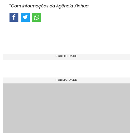
*Com informações da Agência Xinhua