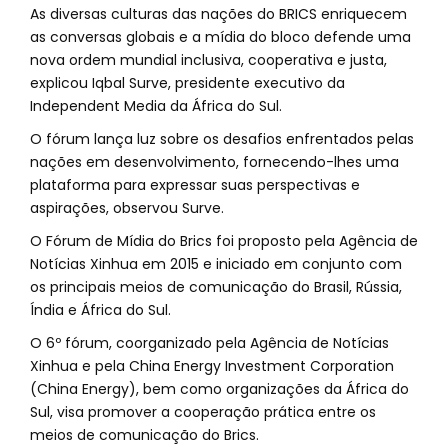
As diversas culturas das nações do BRICS enriquecem
as conversas globais e a mídia do bloco defende uma
nova ordem mundial inclusiva, cooperativa e justa,
explicou Iqbal Surve, presidente executivo da
Independent Media da África do Sul.
O fórum lança luz sobre os desafios enfrentados pelas
nações em desenvolvimento, fornecendo-lhes uma
plataforma para expressar suas perspectivas e
aspirações, observou Surve.
O Fórum de Mídia do Brics foi proposto pela Agência de
Notícias Xinhua em 2015 e iniciado em conjunto com
os principais meios de comunicação do Brasil, Rússia,
Índia e África do Sul.
O 6º fórum, coorganizado pela Agência de Notícias
Xinhua e pela China Energy Investment Corporation
(China Energy), bem como organizações da África do
Sul, visa promover a cooperação prática entre os
meios de comunicação do Brics.