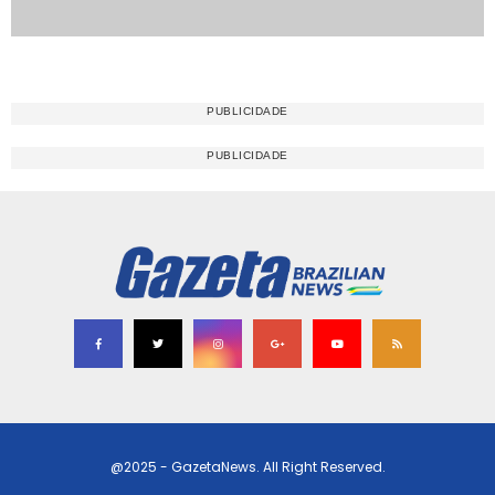
@2025 - GazetaNews. All Right Reserved.