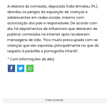
A relatora da comissão, deputada Índia Armelau (PL),
abordou os perigos da exposição de crianças e
adolescentes em redes sociais, mesmo com
autorização dos pais e responsáveis. De acordo com
ela, há depoimentos de
influencers
que deixaram de
publicar conteúdos na internet após receberem
mensagens de ódio. “Fico muito preocupada com as
crianças que são expostas, principalmente no que diz
respeito à pedofilia e pornografia infantil”.
* Com informações da Alerj