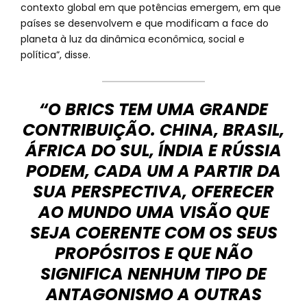
contexto global em que potências emergem, em que
países se desenvolvem e que modificam a face do
planeta à luz da dinâmica econômica, social e
política”, disse.
“O BRICS TEM UMA GRANDE
CONTRIBUIÇÃO. CHINA, BRASIL,
ÁFRICA DO SUL, ÍNDIA E RÚSSIA
PODEM, CADA UM A PARTIR DA
SUA PERSPECTIVA, OFERECER
AO MUNDO UMA VISÃO QUE
SEJA COERENTE COM OS SEUS
PROPÓSITOS E QUE NÃO
SIGNIFICA NENHUM TIPO DE
ANTAGONISMO A OUTRAS