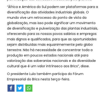
“África e América do Sul podem ser plataformas para a
diversificação das atividades industriais globais. O
mundo vive um retrocesso do ponto de vista da
globalização, mas isso pode significar um movimento
de diversificação e pulverização das plantas industriais,
oferecendo para os nossos povos salários e empregos
mais dignos e qualificados, para que as oportunidades
sejam distribuídas mais equanimemente pelo globo
terrestre. Não há necessidade de concentrar toda a
produção em poucos estados nacionais até para
valorização das soberanias nacionais e da diversidade
cultural que é um valor intrínseco aos Brics”, disse.
O presidente Lula também participa do Fórum
Empresarial do Brics nesta terça-feira.