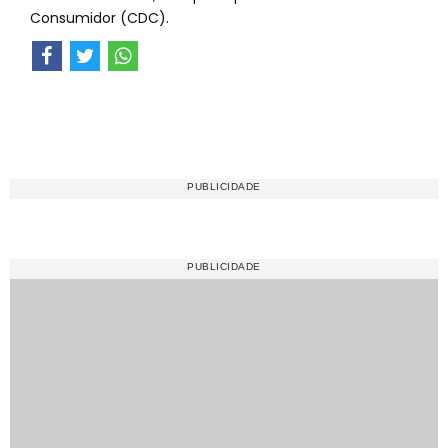
Consumidor (CDC).