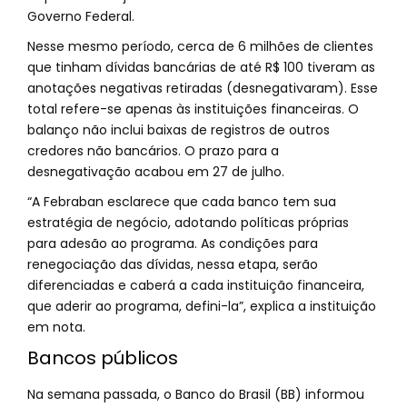
Governo Federal.
Nesse mesmo período, cerca de 6 milhões de clientes
que tinham dívidas bancárias de até R$ 100 tiveram as
anotações negativas retiradas (desnegativaram). Esse
total refere-se apenas às instituições financeiras. O
balanço não inclui baixas de registros de outros
credores não bancários. O prazo para a
desnegativação acabou em 27 de julho.
“A Febraban esclarece que cada banco tem sua
estratégia de negócio, adotando políticas próprias
para adesão ao programa. As condições para
renegociação das dívidas, nessa etapa, serão
diferenciadas e caberá a cada instituição financeira,
que aderir ao programa, defini-la”, explica a instituição
em nota.
Bancos públicos
Na semana passada, o Banco do Brasil (BB) informou