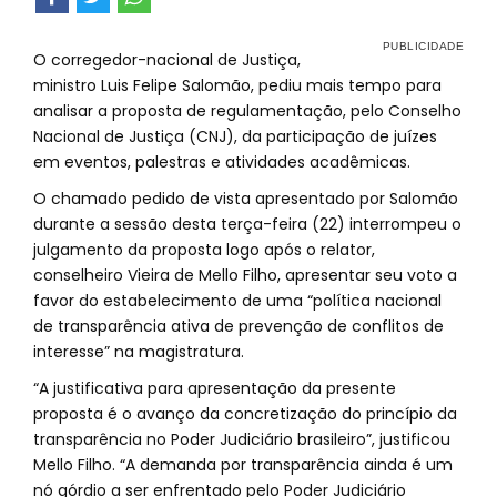
O corregedor-nacional de Justiça,
ministro Luis Felipe Salomão, pediu mais tempo para
analisar a proposta de regulamentação, pelo Conselho
Nacional de Justiça (CNJ), da participação de juízes
em eventos, palestras e atividades acadêmicas.
O chamado pedido de vista apresentado por Salomão
durante a sessão desta terça-feira (22) interrompeu o
julgamento da proposta logo após o relator,
conselheiro Vieira de Mello Filho, apresentar seu voto a
favor do estabelecimento de uma “política nacional
de transparência ativa de prevenção de conflitos de
interesse” na magistratura.
“A justificativa para apresentação da presente
proposta é o avanço da concretização do princípio da
transparência no Poder Judiciário brasileiro”, justificou
Mello Filho. “A demanda por transparência ainda é um
nó górdio a ser enfrentado pelo Poder Judiciário