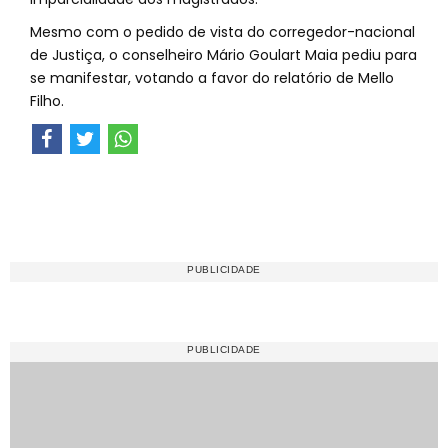
Mesmo com o pedido de vista do corregedor-nacional
de Justiça, o conselheiro Mário Goulart Maia pediu para
se manifestar, votando a favor do relatório de Mello
Filho.