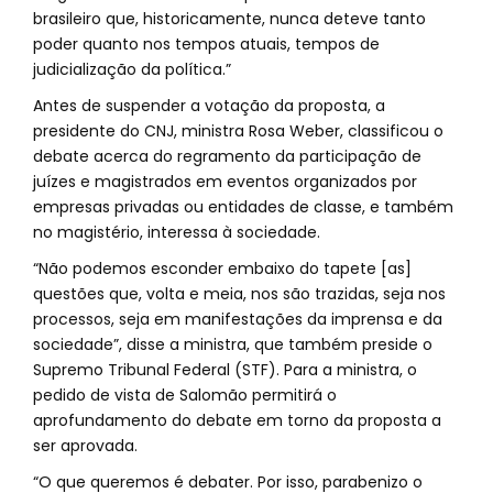
brasileiro que, historicamente, nunca deteve tanto
poder quanto nos tempos atuais, tempos de
judicialização da política.”
Antes de suspender a votação da proposta, a
presidente do CNJ, ministra Rosa Weber, classificou o
debate acerca do regramento da participação de
juízes e magistrados em eventos organizados por
empresas privadas ou entidades de classe, e também
no magistério, interessa à sociedade.
“Não podemos esconder embaixo do tapete [as]
questões que, volta e meia, nos são trazidas, seja nos
processos, seja em manifestações da imprensa e da
sociedade”, disse a ministra, que também preside o
Supremo Tribunal Federal (STF). Para a ministra, o
pedido de vista de Salomão permitirá o
aprofundamento do debate em torno da proposta a
ser aprovada.
“O que queremos é debater. Por isso, parabenizo o