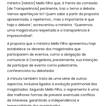
ministro [relator] Mello Filho que, à frente da comissão
[de Transparência] pertinente, traz o tema a debate.
Vamos aperfeiçoá-lo? Quem sabe a partir da proposta
apresentada, o rejeitemos , mas o importante é que
haja o debate”, acrescentou a ministra. “Queremos
uma magistratura respeitada e a transparência é
imprescindível”.
A proposta que o ministro Mello Filho apresentou hoje
estabelece os deveres dos magistrados que
participarem de eventos, como a obrigação de
comunicar à Corregedoria, previamente, sua intenção
de participar de evento como palestrante,
conferencista ou debatedor.
A minuta também trata de uma série de outros
aspectos, inclusive ligados à evolução patrimonial dos
magistrados. Segundo Mello Filho, o regramento é uma
das melhores formas de prevenir eventuais conflitos
de interesse, garantindo a independência e
imparcialidade dos magistrados.