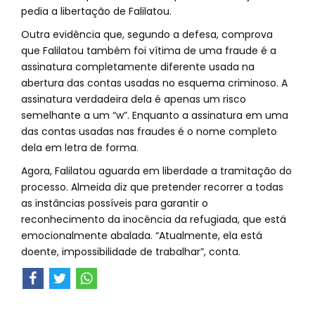
pedia a libertação de Falilatou.
Outra evidência que, segundo a defesa, comprova
que Falilatou também foi vítima de uma fraude é a
assinatura completamente diferente usada na
abertura das contas usadas no esquema criminoso. A
assinatura verdadeira dela é apenas um risco
semelhante a um “w”. Enquanto a assinatura em uma
das contas usadas nas fraudes é o nome completo
dela em letra de forma.
Agora, Falilatou aguarda em liberdade a tramitação do
processo. Almeida diz que pretender recorrer a todas
as instâncias possíveis para garantir o
reconhecimento da inocência da refugiada, que está
emocionalmente abalada. “Atualmente, ela está
doente, impossibilidade de trabalhar”, conta.