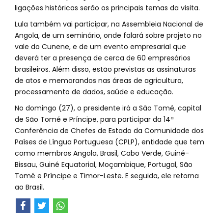
ligações históricas serão os principais temas da visita.
Lula também vai participar, na Assembleia Nacional de
Angola, de um seminário, onde falará sobre projeto no
vale do Cunene, e de um evento empresarial que
deverá ter a presença de cerca de 60 empresários
brasileiros. Além disso, estão previstas as assinaturas
de atos e memorandos nas áreas de agricultura,
processamento de dados, saúde e educação.
No domingo (27), o presidente irá a São Tomé, capital
de São Tomé e Príncipe, para participar da 14ª
Conferência de Chefes de Estado da Comunidade dos
Países de Língua Portuguesa (CPLP), entidade que tem
como membros Angola, Brasil, Cabo Verde, Guiné-
Bissau, Guiné Equatorial, Moçambique, Portugal, São
Tomé e Príncipe e Timor-Leste. E seguida, ele retorna
ao Brasil.