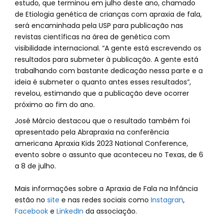
estudo, que terminou em julho deste ano, chamado
de Etiologia genética de crianças com apraxia de fala,
será encaminhada pela USP para publicação nas
revistas científicas na área de genética com
visibilidade internacional. “A gente está escrevendo os
resultados para submeter à publicação. A gente está
trabalhando com bastante dedicação nessa parte e a
ideia é submeter o quanto antes esses resultados”,
revelou, estimando que a publicação deve ocorrer
próximo ao fim do ano.
José Márcio destacou que o resultado também foi
apresentado pela Abrapraxia na conferência
americana Apraxia Kids 2023 National Conference,
evento sobre o assunto que aconteceu no Texas, de 6
a 8 de julho.
Mais informações sobre a Apraxia de Fala na Infância
estão no
site
e nas redes sociais como
Instagran
,
Facebook
e
LinkedIn
da associação.