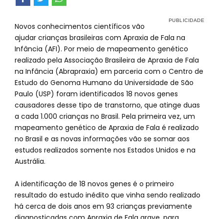
Novos conhecimentos científicos vão
ajudar crianças brasileiras com Apraxia de Fala na
Infância (AFI). Por meio de mapeamento genético
realizado pela Associação Brasileira de Apraxia de Fala
na Infância (Abrapraxia) em parceria com o Centro de
Estudo do Genoma Humano da Universidade de São
Paulo (USP) foram identificados 18 novos genes
causadores desse tipo de transtorno, que atinge duas
a cada 1.000 crianças no Brasil. Pela primeira vez, um
mapeamento genético de Apraxia de Fala é realizado
no Brasil e as novas informações vão se somar aos
estudos realizados somente nos Estados Unidos e na
Austrália.
A identificação de 18 novos genes é o primeiro
resultado do estudo inédito que vinha sendo realizado
há cerca de dois anos em 93 crianças previamente
diagnosticadas com Apraxia de Fala grave, para