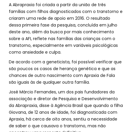
A Abrapraxia foi criada a partir da união de três
famílias com filhos diagnosticados com o transtorno e
criaram uma rede de apoio em 2016. O resultado
dessa primeira fase da pesquisa, concluída em julho
deste ano, além da busca por mais conhecimento
sobre a AFI, reflete nas famílias das crianças com o
transtorno, especialmente em variáveis psicológicas
como ansiedade e culpa.
De acordo com a geneticista, foi possível verificar que
são poucos os casos de herança genética e que as
chances de outro nascimento com Apraxia de Fala
são iguais às de qualquer outra família.
José Márcio Fernandes, um dos pais fundadores da
associação e diretor de Pesquisa e Desenvolvimento
da Abrapraxia, disse à Agência Brasil que quando a filha
Giovana, de 12 anos de idade, foi diagnosticada com
Apraxia, há cerca de oito anos, sentiu a necessidade
de saber o que causava o transtorno, mas não