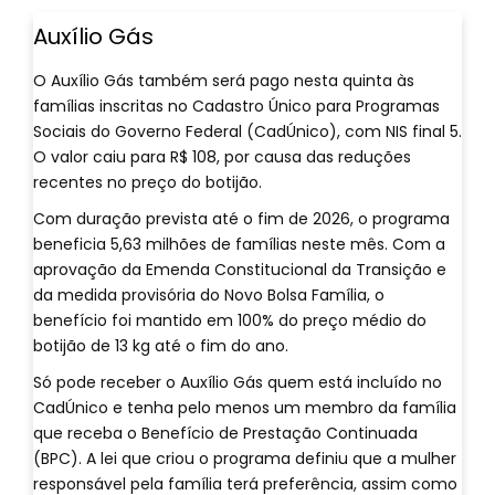
Auxílio Gás
O Auxílio Gás também será pago nesta quinta às
famílias inscritas no Cadastro Único para Programas
Sociais do Governo Federal (CadÚnico), com NIS final 5.
O valor caiu para R$ 108, por causa das reduções
recentes no preço do botijão.
Com duração prevista até o fim de 2026, o programa
beneficia 5,63 milhões de famílias neste mês. Com a
aprovação da Emenda Constitucional da Transição e
da medida provisória do Novo Bolsa Família, o
benefício foi mantido em 100% do preço médio do
botijão de 13 kg até o fim do ano.
Só pode receber o Auxílio Gás quem está incluído no
CadÚnico e tenha pelo menos um membro da família
que receba o Benefício de Prestação Continuada
(BPC). A lei que criou o programa definiu que a mulher
responsável pela família terá preferência, assim como