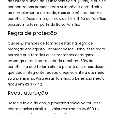
do Sistema Único de Assistência Social (Suas) e que se
concentra nas pessoas mais vulneráveis com direito
ao complemento de renda, mas que não recebem o
benefício. Desde março, mais de 1,6 milhão de famílias
passaram a fazer parte do Bolsa Família.
Regra de proteção
Quase 2,1 milhões de famílias estão na regra de
proteção em agosto. Em vigor desde junho, essa regra
permite que famílias cujos membros consigam
emprego e melhorem a renda recebam 50% do
benefício a que teriam direito por até dois anos, desde
que cada integrante receba o equivalente a até meio
salário mínimo. Para essas famílias, o benefício médio
ficou em R$ 377,42.
Reestruturação
Desde o início do ano, o programa social voltou a se
chamar Bolsa Família. O valor mínimo de R$ 600 foi