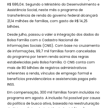
R$ 686,04. Segundo o Ministério do Desenvolvimento e
Assistência Social, neste mês o programa de
transferência de renda do governo federal alcançará
21,14 milhões de famílias, com gasto de R$ 14,25
bilhões.
Desde julho, passou a valer a integração dos dados do
Bolsa Família com o Cadastro Nacional de
Informações Sociais (CNIS). Com base no cruzamento
de informações, 99,7 mil famílias foram canceladas
do programa por terem renda acima das regras
estabelecidas pelo Bolsa Família. O CNIS conta com
mais de 80 bilhões de registros administrativos
referentes a renda, vínculos de emprego formal e
benefícios previdenciários e assistenciais pagos pelo
INSS.
Em compensação, 300 mil famílias foram incluídas no
programa em agosto. A inclusão foi possível por causa
da política de busca ativa, baseada na reestruturação