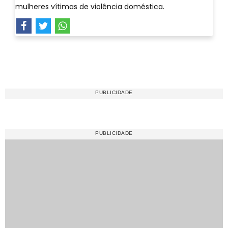
mulheres vítimas de violência doméstica.