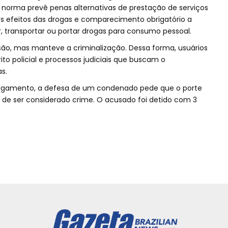
 a norma prevê penas alternativas de prestação de serviços
s efeitos das drogas e comparecimento obrigatório a
, transportar ou portar drogas para consumo pessoal.
isão, mas manteve a criminalização. Dessa forma, usuários
ito policial e processos judiciais que buscam o
s.
ulgamento, a defesa de um condenado pede que o porte
 de ser considerado crime. O acusado foi detido com 3