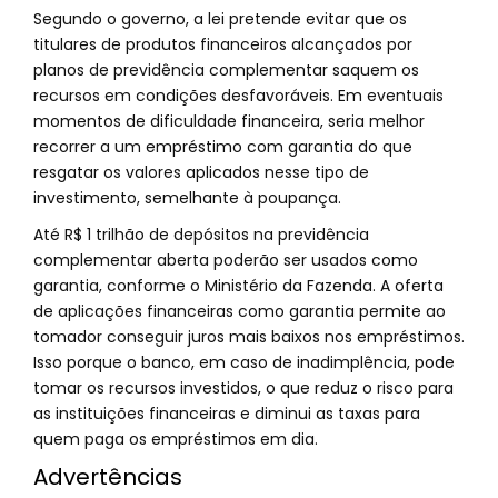
Segundo o governo, a lei pretende evitar que os
titulares de produtos financeiros alcançados por
planos de previdência complementar saquem os
recursos em condições desfavoráveis. Em eventuais
momentos de dificuldade financeira, seria melhor
recorrer a um empréstimo com garantia do que
resgatar os valores aplicados nesse tipo de
investimento, semelhante à poupança.
Até R$ 1 trilhão de depósitos na previdência
complementar aberta poderão ser usados como
garantia, conforme o Ministério da Fazenda. A oferta
de aplicações financeiras como garantia permite ao
tomador conseguir juros mais baixos nos empréstimos.
Isso porque o banco, em caso de inadimplência, pode
tomar os recursos investidos, o que reduz o risco para
as instituições financeiras e diminui as taxas para
quem paga os empréstimos em dia.
Advertências