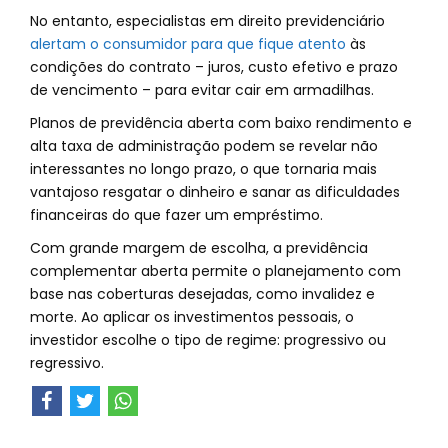
No entanto, especialistas em direito previdenciário
alertam o consumidor para que fique atento
às
condições do contrato – juros, custo efetivo e prazo
de vencimento – para evitar cair em armadilhas.
Planos de previdência aberta com baixo rendimento e
alta taxa de administração podem se revelar não
interessantes no longo prazo, o que tornaria mais
vantajoso resgatar o dinheiro e sanar as dificuldades
financeiras do que fazer um empréstimo.
Com grande margem de escolha, a previdência
complementar aberta permite o planejamento com
base nas coberturas desejadas, como invalidez e
morte. Ao aplicar os investimentos pessoais, o
investidor escolhe o tipo de regime: progressivo ou
regressivo.