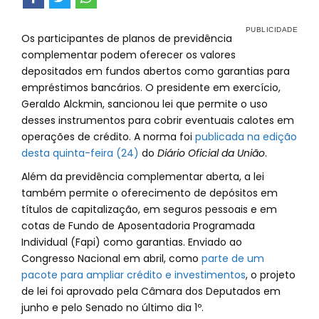
Os participantes de planos de previdência
complementar podem oferecer os valores
depositados em fundos abertos como garantias para
empréstimos bancários. O presidente em exercício,
Geraldo Alckmin, sancionou lei que permite o uso
desses instrumentos para cobrir eventuais calotes em
operações de crédito. A norma foi
publicada na edição
desta quinta-feira (24)
do
Diário Oficial da União
.
Além da previdência complementar aberta, a lei
também permite o oferecimento de depósitos em
títulos de capitalização, em seguros pessoais e em
cotas de Fundo de Aposentadoria Programada
Individual (Fapi) como garantias. Enviado ao
Congresso Nacional em abril, como
parte de um
pacote para ampliar crédito e investimentos
, o projeto
de lei foi aprovado pela Câmara dos Deputados em
junho e pelo Senado no último dia 1º.