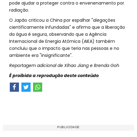
pode ajudar a proteger contra o envenenamento por
radiação.
O Japão criticou a China por espalhar "alegações
cientificamente infundadas" e afirma que a liberação
da água é segura, observando que a Agência
Internacional de Energia Atômica (AIEA) também
concluiu que o impacto que teria nas pessoas e no
ambiente era "insignificante".
Reportagem adicional de Xihao Jiang e Brenda Goh
É proibida a reprodução deste conteúdo