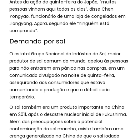
Antes da ação de quinta-feira do Japão, “muitas
pessoas vinham aqui todos os dias”, disse Chen
Yongyao, funcionário de uma loja de congelados em
Jiangyang. Agora, segundo ele “ninguém está
comprando”.
Demanda por sal
O estatal Grupo Nacional da Indústria de Sal, maior
produtor de sal comum do mundo, apelou às pessoas
para não entrarem em pânico nas compras, em um
comunicado divulgado na noite de quinta-feira,
assegurando aos consumidores que estava
aumentando a produção e que o déficit seria
temporário.
O sal também era um produto importante na China
em 2011, após o desastre nuclear inicial de Fukushima.
Além das preocupações sobre a potencial
contaminação do sal marinho, existe também uma
crença generalizada na China de que o sal iodado