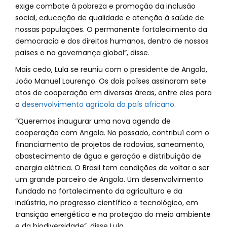
exige combate à pobreza e promoção da inclusão
social, educação de qualidade e atenção à saúde de
nossas populações. O permanente fortalecimento da
democracia e dos direitos humanos, dentro de nossos
países e na governança global”, disse.
Mais cedo, Lula se reuniu com o presidente de Angola,
João Manuel Lourenço. Os dois países assinaram sete
atos de cooperação em diversas áreas, entre eles para
o
desenvolvimento agrícola do país africano
.
“Queremos inaugurar uma nova agenda de
cooperação com Angola. No passado, contribuí com o
financiamento de projetos de rodovias, saneamento,
abastecimento de água e geração e distribuição de
energia elétrica. O Brasil tem condições de voltar a ser
um grande parceiro de Angola. Um desenvolvimento
fundado no fortalecimento da agricultura e da
indústria, no progresso científico e tecnológico, em
transição energética e na proteção do meio ambiente
e da biodiversidade”, disse Lula.