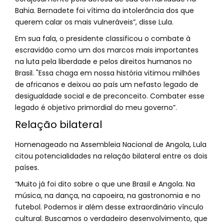
Bahia. Bernadete foi vítima da intolerância dos que
querem calar os mais vulneráveis”, disse Lula.
Em sua fala, o presidente classificou o combate à
escravidão como um dos marcos mais importantes
na luta pela liberdade e pelos direitos humanos no
Brasil. "Essa chaga em nossa história vitimou milhões
de africanos e deixou ao país um nefasto legado de
desigualdade social e de preconceito. Combater esse
legado é objetivo primordial do meu governo”.
Relação bilateral
Homenageado na Assembleia Nacional de Angola, Lula
citou potencialidades na relação bilateral entre os dois
países.
“Muito já foi dito sobre o que une Brasil e Angola. Na
música, na dança, na capoeira, na gastronomia e no
futebol. Podemos ir além desse extraordinário vínculo
cultural. Buscamos o verdadeiro desenvolvimento, que