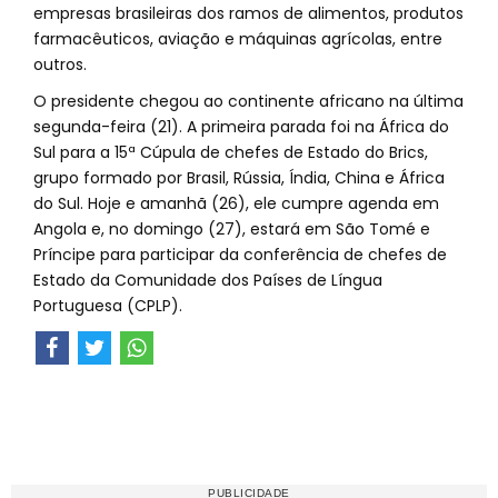
empresas brasileiras dos ramos de alimentos, produtos
farmacêuticos, aviação e máquinas agrícolas, entre
outros.
O presidente chegou ao continente africano na última
segunda-feira (21). A primeira parada foi na África do
Sul para a 15ª Cúpula de chefes de Estado do Brics,
grupo formado por Brasil, Rússia, Índia, China e África
do Sul. Hoje e amanhã (26), ele cumpre agenda em
Angola e, no domingo (27), estará em São Tomé e
Príncipe para participar da conferência de chefes de
Estado da Comunidade dos Países de Língua
Portuguesa (CPLP).