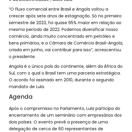
“O fluxo comercial entre Brasil e Angola voltou a
crescer após sete anos de estagnação. Só no primeiro
semestre de 2023, foi quase 65% maior em relação ao
mesmo período de 2022. Podemos diversificar nosso
comércio, ainda muito concentrado em petróleo e
bens primários, e a Câmara de Comércio Brasil-Angola,
criada em junho, vai contribuir para isso”, acrescentou
o presidente.
Angola é o único país do continente, além da África do
Sul, com o qual o Brasil tem uma parceria estratégica.
O acordo foi assinado em 2010, durante o segundo
mandato de Lula.
Agenda
Após o compromisso no Parlamento, Lula participa do
encerramento de um seminário com empresários dos
dois países. O evento prevê a presença de uma
delegação de cerca de 60 representantes de