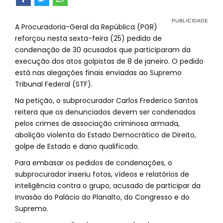
A Procuradoria-Geral da República (PGR)
reforçou nesta sexta-feira (25) pedido de
condenação de 30 acusados que participaram da
execução dos atos golpistas de 8 de janeiro. O pedido
está nas alegações finais enviadas ao Supremo
Tribunal Federal (STF).
Na petição, o subprocurador Carlos Frederico Santos
reitera que os denunciados devem ser condenados
pelos crimes de associação criminosa armada,
abolição violenta do Estado Democrático de Direito,
golpe de Estado e dano qualificado.
Para embasar os pedidos de condenações, o
subprocurador inseriu fotos, vídeos e relatórios de
inteligência contra o grupo, acusado de participar da
invasão do Palácio do Planalto, do Congresso e do
Supremo.