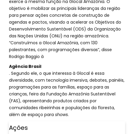
exerce a mesma função na Glocal Amazônia. O
objetivo é mobilizar as principais lideranças da região
para pensar ações concretas de construção de
agendas e pactos, visando a acelerar os Objetivos do
Desenvolvimento Sustentável (ODS) da Organização
das Nações Unidas (ONU) na região amazônica.
“Construímos a Glocal Amazônia, com 130
palestrantes, com programações diversas”, disse
Rodrigo Baggio à
Agência Brasil
. Segundo ele, o que interessa à Glocal é essa
diversidade, com tecnologia imersiva, debates, painéis,
programações para as famílias, espaço para as
crianças, feira da Fundação Amazônia Sustentável
(FAS), apresentando produtos criados por
comunidades ribeirinhas e populações da floresta,
além de espaço para
shows
.
Ações