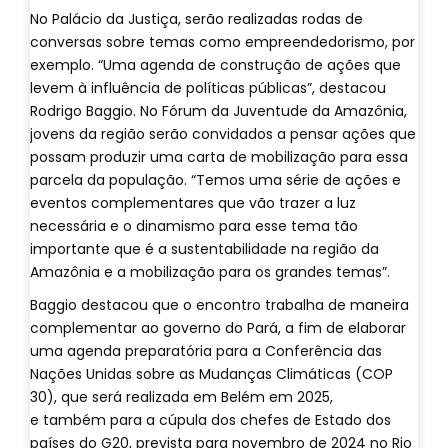
No Palácio da Justiça, serão realizadas rodas de
conversas sobre temas como empreendedorismo, por
exemplo. “Uma agenda de construção de ações que
levem à influência de políticas públicas”, destacou
Rodrigo Baggio. No Fórum da Juventude da Amazônia,
jovens da região serão convidados a pensar ações que
possam produzir uma carta de mobilização para essa
parcela da população. “Temos uma série de ações e
eventos complementares que vão trazer a luz
necessária e o dinamismo para esse tema tão
importante que é a sustentabilidade na região da
Amazônia e a mobilização para os grandes temas”.
Baggio destacou que o encontro trabalha de maneira
complementar ao governo do Pará, a fim de elaborar
uma agenda preparatória para a Conferência das
Nações Unidas sobre as Mudanças Climáticas (COP
30), que será realizada em Belém em 2025,
e também para a cúpula dos chefes de Estado dos
países do G20, prevista para novembro de 2024 no Rio