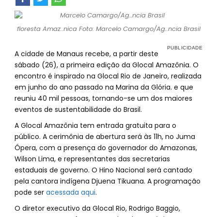
floresta Amaz..nica Foto: Marcelo Camargo/Ag..ncia Brasil
A cidade de Manaus recebe, a partir deste
sábado (26), a primeira edição da Glocal Amazônia. O
encontro é inspirado na Glocal Rio de Janeiro, realizada
em junho do ano passado na Marina da Glória. e que
reuniu 40 mil pessoas, tornando-se um dos maiores
eventos de sustentabilidade do Brasil.
A Glocal Amazônia tem entrada gratuita para o
público. A cerimônia de abertura será às 11h, no Juma
Ópera, com a presença do governador do Amazonas,
Wilson Lima, e representantes das secretarias
estaduais de governo. O Hino Nacional será cantado
pela cantora indígena Djuena Tikuana. A programação
pode ser
acessada aqui
.
O diretor executivo da Glocal Rio, Rodrigo Baggio,