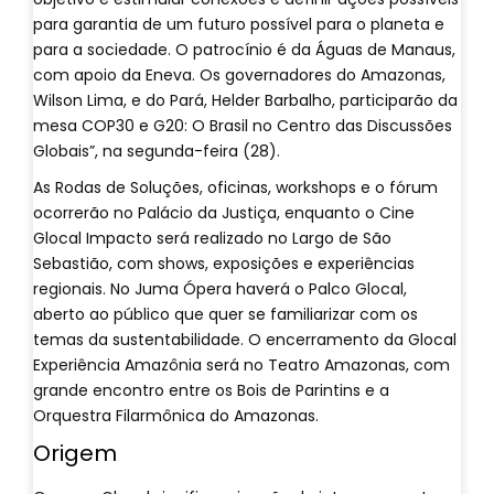
para garantia de um futuro possível para o planeta e
para a sociedade. O patrocínio é da Águas de Manaus,
com apoio da Eneva. Os governadores do Amazonas,
Wilson Lima, e do Pará, Helder Barbalho, participarão da
mesa COP30 e G20: O Brasil no Centro das Discussões
Globais”, na segunda-feira (28).
As Rodas de Soluções, oficinas, workshops e o fórum
ocorrerão no Palácio da Justiça, enquanto o Cine
Glocal Impacto será realizado no Largo de São
Sebastião, com shows, exposições e experiências
regionais. No Juma Ópera haverá o Palco Glocal,
aberto ao público que quer se familiarizar com os
temas da sustentabilidade. O encerramento da Glocal
Experiência Amazônia será no Teatro Amazonas, com
grande encontro entre os Bois de Parintins e a
Orquestra Filarmônica do Amazonas.
Origem