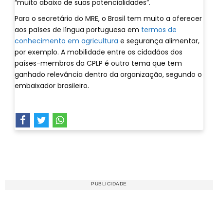
“muito abaixo de suas potencialidades”.
Para o secretário do MRE, o Brasil tem muito a oferecer
aos países de língua portuguesa em
termos de
conhecimento em agricultura
e segurança alimentar,
por exemplo. A mobilidade entre os cidadãos dos
países-membros da CPLP é outro tema que tem
ganhado relevância dentro da organização, segundo o
embaixador brasileiro.