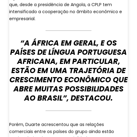
que, desde a presidência de Angola, a CPLP tem
intensificado a cooperação no âmbito econômico e
empresarial.
“A ÁFRICA EM GERAL, E OS
PAÍSES DE LÍNGUA PORTUGUESA
AFRICANA, EM PARTICULAR,
ESTÃO EM UMA TRAJETÓRIA DE
CRESCIMENTO ECONÔMICO QUE
ABRE MUITAS POSSIBILIDADES
AO BRASIL”, DESTACOU.
Porém, Duarte acrescentou que as relações
comerciais entre os países do grupo ainda estão