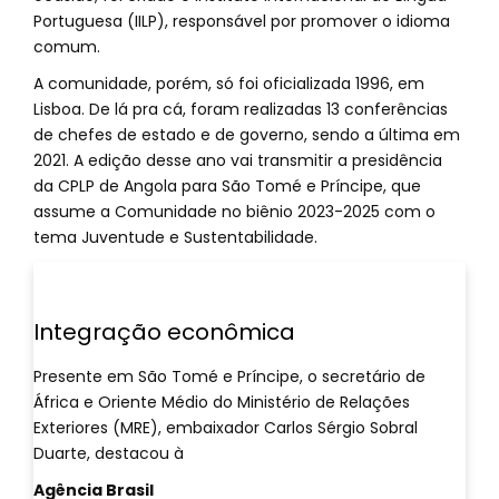
Portuguesa (IILP), responsável por promover o idioma
comum.
A comunidade, porém, só foi oficializada 1996, em
Lisboa. De lá pra cá, foram realizadas 13 conferências
de chefes de estado e de governo, sendo a última em
2021. A edição desse ano vai transmitir a presidência
da CPLP de Angola para São Tomé e Príncipe, que
assume a Comunidade no biênio 2023-2025 com o
tema Juventude e Sustentabilidade.
Integração econômica
Presente em São Tomé e Príncipe, o secretário de
África e Oriente Médio do Ministério de Relações
Exteriores (MRE), embaixador Carlos Sérgio Sobral
Duarte, destacou à
Agência Brasil