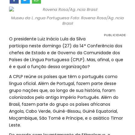
Museu da L..ngua Portuguesa Foto: Rovena Rosa/Ag..ncia
Brasil
O presidente Luiz Inácio Lula da Silva
participa neste domingo (27) da 14ª Conferência dos
chefes de Estado e de Governo da Comunidade dos
Países de Língua Portuguesa (CPLP). Mas, afinal, o que
é e qual a função dessa organização?
A CPLP reúne os países que têm o português como
língua oficial. Além de Portugal, fazem parte desse
grupo nações que, ao longo de sua história, foram
colonizados pelo antigo Império Português. Além do
Brasil, fazem parte do grupo os países africanos
Angola, Cabo Verde, Guiné-Bissau, Guiné Equatorial,
Moçambique, São Tomé e Príncipe, e o asiático Timor
Leste.