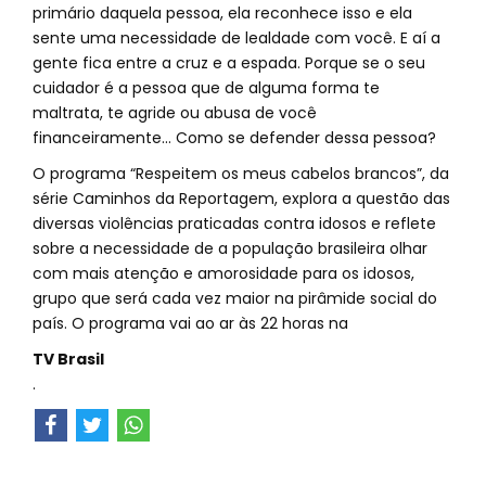
primário daquela pessoa, ela reconhece isso e ela
sente uma necessidade de lealdade com você. E aí a
gente fica entre a cruz e a espada. Porque se o seu
cuidador é a pessoa que de alguma forma te
maltrata, te agride ou abusa de você
financeiramente... Como se defender dessa pessoa?
O programa “Respeitem os meus cabelos brancos”, da
série Caminhos da Reportagem, explora a questão das
diversas violências praticadas contra idosos e reflete
sobre a necessidade de a população brasileira olhar
com mais atenção e amorosidade para os idosos,
grupo que será cada vez maior na pirâmide social do
país. O programa vai ao ar às 22 horas na
TV Brasil
.