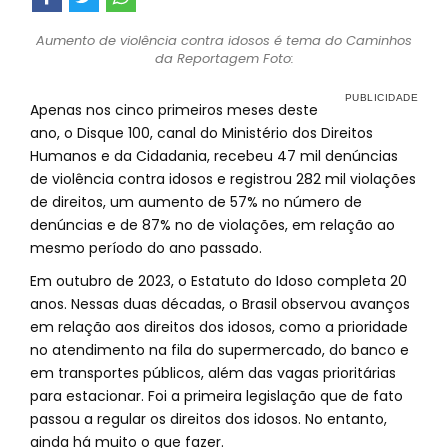
Aumento de violência contra idosos é tema do Caminhos
da Reportagem Foto:
Apenas nos cinco primeiros meses deste
ano, o Disque 100, canal do Ministério dos Direitos
Humanos e da Cidadania, recebeu 47 mil denúncias
de violência contra idosos e registrou 282 mil violações
de direitos, um aumento de 57% no número de
denúncias e de 87% no de violações, em relação ao
mesmo período do ano passado.
Em outubro de 2023, o Estatuto do Idoso completa 20
anos. Nessas duas décadas, o Brasil observou avanços
em relação aos direitos dos idosos, como a prioridade
no atendimento na fila do supermercado, do banco e
em transportes públicos, além das vagas prioritárias
para estacionar. Foi a primeira legislação que de fato
passou a regular os direitos dos idosos. No entanto,
ainda há muito o que fazer.