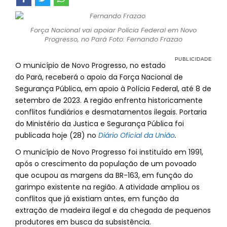
Força Nacional vai apoiar Polícia Federal em Novo
Progresso, no Pará Foto: Fernando Frazao
O município de Novo Progresso, no estado
do Pará, receberá o apoio da Força Nacional de
Segurança Pública, em apoio à Polícia Federal, até 8 de
setembro de 2023. A região enfrenta historicamente
conflitos fundiários e desmatamentos ilegais. Portaria
do Ministério da Justica e Segurança Pública foi
publicada hoje (28) no
Diário Oficial da União
.
O município de Novo Progresso foi instituído em 1991,
após o crescimento da população de um povoado
que ocupou as margens da BR-163, em função do
garimpo existente na região. A atividade ampliou os
conflitos que já existiam antes, em função da
extração de madeira ilegal e da chegada de pequenos
produtores em busca da subsistência.