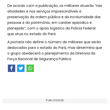
De acordo com a publicação, os militares atuarão “nas
atividades e nos serviços imprescindíveis à
preservação da ordem pública e da incolumidade das
pessoas e do patrimônio, em caráter episódico e
planejado”, com o apoio logístico da Polícia Federal
que atua no estado do Pará.
A portaria não define o número de militares que serão
deslocados para o estado do Pará, mas determina que
o grupo obedecerá o planejamento da Diretoria da
Força Nacional de Segurança Pública.