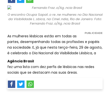
O encontro Ocupa Sapat..o re..ne mulheres no Dia Nacional
da Visibilidade L..sbica, na Cinel..ndia, Rio de Janeiro. Foto:
Fernando Fraz..o/Ag..ncia Brasil
As mulheres lésbicas estão em todas as
partes, desempenhando todas as profissões e papéis
na sociedade. E, já que nesta terça-feira, 29 de agosto,
é celebrado o Dia Nacional da Visibilidade Lésbica, a
Agência Brasil
fez uma lista com dez perfis de lésbicas nas redes
sociais que se destacam nas suas áreas.