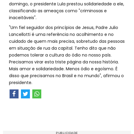
domingo, o presidente Lula prestou solidariedade a ele,
classificando as ameaças como "criminosas e
inaceitáveis".
"Um fiel seguidor dos princípios de Jesus, Padre Julio
Lancellotti é uma referência no acolhimento e no
cuidado de quem mais precisa, sobretudo das pessoas
em situação de rua da capital. Tenho dito que não
podemos tolerar a cultura do ódio no nosso país.
Precisamos virar esta triste página da nossa história.
Mais amor e solidariedade. Menos ódio e egoísmo. É
disso que precisamos no Brasil e no mundo", afirmou o
presidente.