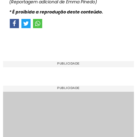
(Reportagem adicional de Emma Pinedo)
* É proibida a reprodução deste conteúdo.