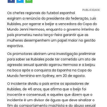
Os chefes regionais do futebol espanhol
exigiram a renúncia do presidente da federação, Luis
Rubiales, por agarrar e beijar a vencedora da Copa do
Mundo Jenni Hermoso, enquanto o governo interino do
país prometeu nesta terça-feira garantir que as
mulheres desempenhem um papel maior na gestão
esportiva.
Os promotores abriram uma investigação preliminar
para saber se Rubiales pode ter cometido um ato de
agressão sexual quando agarrou Hermoso e a beijou
na boca após a conquista da Espanha na Copa do
Mundo feminina em Sydney, em 20 de agosto.
O incidente dividiu o país entre os apoiadores de
Rubiales, de 46 anos, que afirma que o beijo foi
inocente e consensual, e aqueles que dizem que o
incidente é um divisor de águas que deve sinalizar o
fim do comportamento machista e do abuso sexual