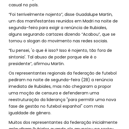
casual no país.
“Foi terrivelmente nojento”, disse Guadalupe Martin,
um dos manifestantes reunidos em Madri na noite de
segunda-feira para exigir a renúncia de Rubiales,
alguns segurando cartazes dizendo “Acabou”, que se
tornou o slogan do movimento nas redes sociais.
“Eu pensei, 'o que é isso? Isso é nojento, tão fora de
sintonia'. Tal abuso de poder porque ele é o
presidente”, afirmou Martin.
Os representantes regionais da federação de futebol
pediram na noite de segunda-feira (28) a renúncia
imediata de Rubiales, mas não chegaram a propor
uma moção de censura e defenderam uma
reestruturação da liderança "para permitir uma nova
fase de gestão no futebol espanhol" com mais
igualdade de gênero.
Muitos dos representantes da federação inicialmente