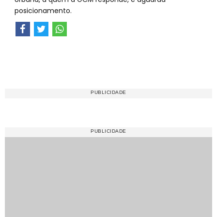
posicionamento.