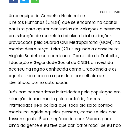
Uma equipe do Conselho Nacional de
Direitos Humanos (CNDH) que se encontra na capital
paulista para apurar denúncias de violações a pessoas
em situação de rua relata foi alvo de intimidações
provocadas pela Guarda Civil Metropolitana (GCM), na
manhã desta terça-feira (29). Segundo a conselheira
Virgínia Berriel, que coordena a Comissão de Trabalho,
Educação e Seguridade Social do CNDH, a investida
ocorreu na região conhecida como Cracolândia e os
agentes só recuaram quando a conselheira se
identificou como autoridade.
"Nós não nos sentimos intimidados pela população em
situação de rua, muito pelo contrário, fomos
intimidados pela polícia, que, todo dia solta bomba,
machuca, agride aquelas pessoas, como se elas não
fossem gente. É um negócio de doer. Vieram para
cima da gente e eu tive que dar 'carteirada'. Se eu não