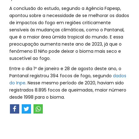
A conclusão do estudo, segundo a Agência Fapesp,
apontou sobre a necessidade de se melhorar os dados
de impactos do fogo em regiões criticamente
sensíveis às mudanças climáticas, como o Pantanal,
que é a maior área úmida tropical do mundo. E essa
preocupação aumenta neste ano de 2023, já que o
fenômeno El Niño pode deixar o bioma mais seco e
suscetível ao fogo.
Entre o dia 1º de janeiro e 28 de agosto deste ano, o
Pantanal registrou 394 focos de fogo, segundo
dados
do Inpe
. Nesse mesmo período de 2020, haviam sido
registrados 8.895 focos de queimadas, maior número
desde 1998 para o bioma.