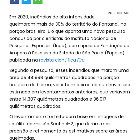
Em 2020, incêndios de alta intensidade
queimaram mais de 30% do território do Pantanal, na
porção brasileira. É o que aponta uma nova pesquisa
conduzida por cientistas do Instituto Nacional de
Pesquisas Espaciais (Inpe), com apoio da Fundação de
Amparo à Pesquisa do Estado de São Paulo (Fapesp),
publicada na
revista científica
Fire
.
Segundo a pesquisa, esses incêndios queimaram uma
área de 44.998 quilômetros quadrados na porção
brasileira do bioma, valor bem acima do que havia sido
estimado em levantamentos anteriores, que variavam
entre 14.307 quilômetros quadrados e 36.017
quilômetros quadrados.
O levantamento foi feito com base em imagens de
satélite da missão Sentinel-2, que deram mais
precisão e refinamento às estimativas sobre as áreas
queimadas.