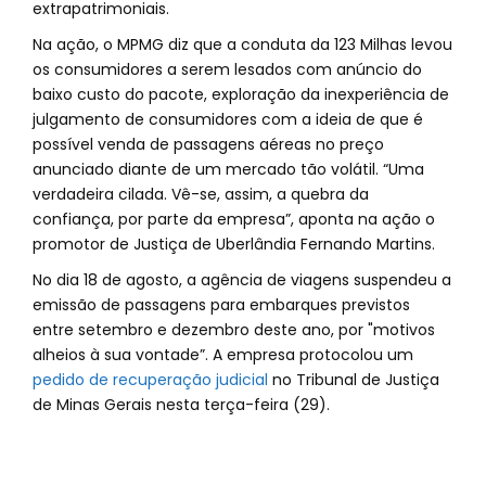
extrapatrimoniais.
Na ação, o MPMG diz que a conduta da 123 Milhas levou
os consumidores a serem lesados com anúncio do
baixo custo do pacote, exploração da inexperiência de
julgamento de consumidores com a ideia de que é
possível venda de passagens aéreas no preço
anunciado diante de um mercado tão volátil. “Uma
verdadeira cilada. Vê-se, assim, a quebra da
confiança, por parte da empresa”, aponta na ação o
promotor de Justiça de Uberlândia Fernando Martins.
No dia 18 de agosto, a agência de viagens suspendeu a
emissão de passagens para embarques previstos
entre setembro e dezembro deste ano, por "motivos
alheios à sua vontade”. A empresa protocolou um
pedido de recuperação judicial
no Tribunal de Justiça
de Minas Gerais nesta terça-feira (29).