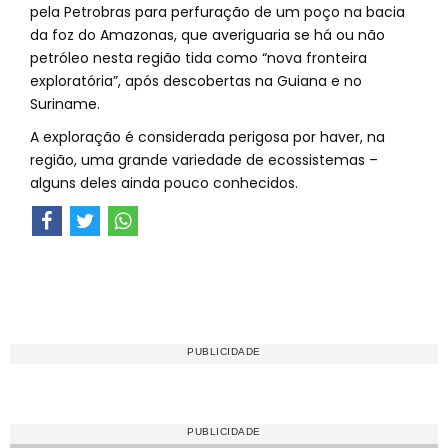
pela Petrobras para perfuração de um poço na bacia
da foz do Amazonas, que averiguaria se há ou não
petróleo nesta região tida como “nova fronteira
exploratória”, após descobertas na Guiana e no
Suriname.
A exploração é considerada perigosa por haver, na
região, uma grande variedade de ecossistemas –
alguns deles ainda pouco conhecidos.