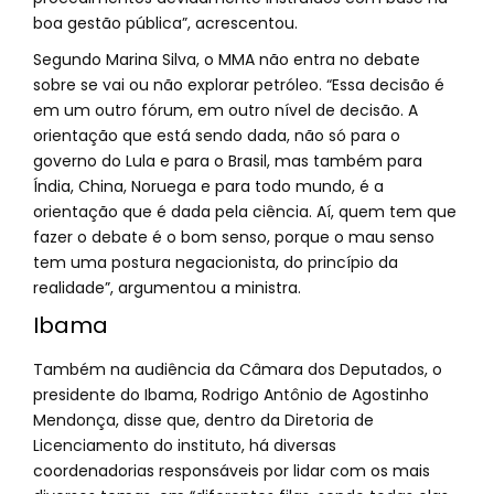
boa gestão pública”, acrescentou.
Segundo Marina Silva, o MMA não entra no debate
sobre se vai ou não explorar petróleo. “Essa decisão é
em um outro fórum, em outro nível de decisão. A
orientação que está sendo dada, não só para o
governo do Lula e para o Brasil, mas também para
Índia, China, Noruega e para todo mundo, é a
orientação que é dada pela ciência. Aí, quem tem que
fazer o debate é o bom senso, porque o mau senso
tem uma postura negacionista, do princípio da
realidade”, argumentou a ministra.
Ibama
Também na audiência da Câmara dos Deputados, o
presidente do Ibama, Rodrigo Antônio de Agostinho
Mendonça, disse que, dentro da Diretoria de
Licenciamento do instituto, há diversas
coordenadorias responsáveis por lidar com os mais