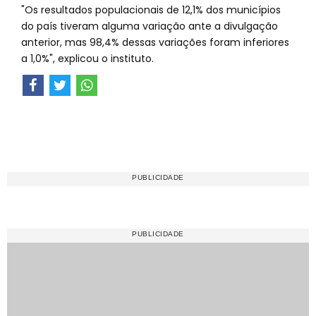
"Os resultados populacionais de 12,1% dos municípios
do país tiveram alguma variação ante a divulgação
anterior, mas 98,4% dessas variações foram inferiores
a 1,0%", explicou o instituto.