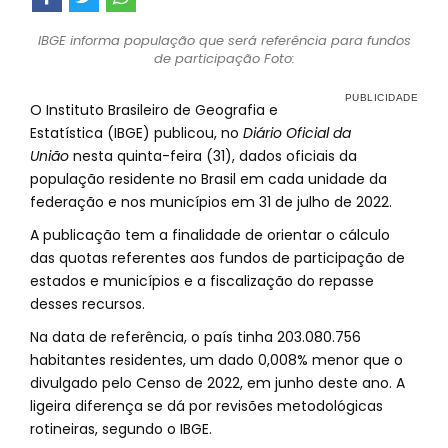
IBGE informa população que será referência para fundos
de participação Foto:
O Instituto Brasileiro de Geografia e
Estatística (IBGE) publicou, no
Diário Oficial da
União
nesta quinta-feira (31), dados oficiais da
população residente no Brasil em cada unidade da
federação e nos municípios em 31 de julho de 2022.
A publicação tem a finalidade de orientar o cálculo
das quotas referentes aos fundos de participação de
estados e municípios e a fiscalização do repasse
desses recursos.
Na data de referência, o país tinha 203.080.756
habitantes residentes, um dado 0,008% menor que o
divulgado pelo Censo de 2022, em junho deste ano. A
ligeira diferença se dá por revisões metodológicas
rotineiras, segundo o IBGE.