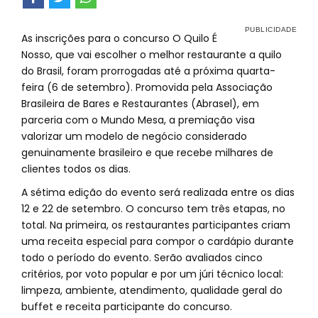
As inscrições para o concurso O Quilo É
Nosso, que vai escolher o melhor restaurante a quilo
do Brasil, foram prorrogadas até a próxima quarta-
feira (6 de setembro). Promovida pela Associação
Brasileira de Bares e Restaurantes (Abrasel), em
parceria com o Mundo Mesa, a premiação visa
valorizar um modelo de negócio considerado
genuinamente brasileiro e que recebe milhares de
clientes todos os dias.
A sétima edição do evento será realizada entre os dias
12 e 22 de setembro. O concurso tem três etapas, no
total. Na primeira, os restaurantes participantes criam
uma receita especial para compor o cardápio durante
todo o período do evento. Serão avaliados cinco
critérios, por voto popular e por um júri técnico local:
limpeza, ambiente, atendimento, qualidade geral do
buffet e receita participante do concurso.