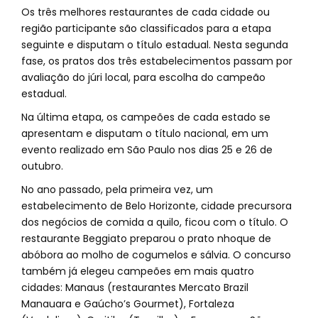
Os três melhores restaurantes de cada cidade ou
região participante são classificados para a etapa
seguinte e disputam o título estadual. Nesta segunda
fase, os pratos dos três estabelecimentos passam por
avaliação do júri local, para escolha do campeão
estadual.
Na última etapa, os campeões de cada estado se
apresentam e disputam o título nacional, em um
evento realizado em São Paulo nos dias 25 e 26 de
outubro.
No ano passado, pela primeira vez, um
estabelecimento de Belo Horizonte, cidade precursora
dos negócios de comida a quilo, ficou com o título. O
restaurante Beggiato preparou o prato nhoque de
abóbora ao molho de cogumelos e sálvia. O concurso
também já elegeu campeões em mais quatro
cidades: Manaus (restaurantes Mercato Brazil
Manauara e Gaúcho’s Gourmet), Fortaleza