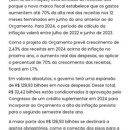
porque o novo marco fiscal estabelece que os gastos
aumentem até 70% da alta real das receitas nos 12
meses terminados em junho do ano anterior ao do
Orçamento. Para 2024, o período de cálculo da
inflação valerá entre julho de 2022 e junho de 2023.
Como o projeto do Orçamento prevê crescimento de
2,43% das receitas em 2024 acima da inflação no
próximo ano, o aumento real das despesas, ao aplicar
o percentual de 70% do crescimento das receitas,
ficará em 1,7%.
Em valores absolutos, o governo terá uma expansão
de R$ 128,93 bilhões em novas despesas. Desse total,
R$ 32,42 bilhões estão condicionados à aprovação pelo
Congresso de um crédito suplementar em 2024 para
incorporar ao Orçamento a alta da inflação prevista
para o segundo semestre deste ano.
A maior parte dos R$ 128,93 bilhões se destinará a
gastos obrigatórios, como a correção dos pisos para a