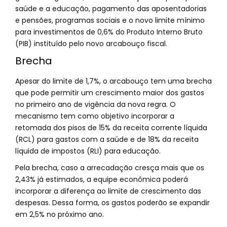
saúde e a educação, pagamento das aposentadorias
e pensões, programas sociais e o novo limite mínimo
para investimentos de 0,6% do Produto Interno Bruto
(PIB) instituído pelo novo arcabouço fiscal.
Brecha
Apesar do limite de 1,7%, o arcabouço tem uma brecha
que pode permitir um crescimento maior dos gastos
no primeiro ano de vigência da nova regra. O
mecanismo tem como objetivo incorporar a
retomada dos pisos de 15% da receita corrente líquida
(RCL) para gastos com a saúde e de 18% da receita
líquida de impostos (RLI) para educação.
Pela brecha, caso a arrecadação cresça mais que os
2,43% já estimados, a equipe econômica poderá
incorporar a diferença ao limite de crescimento das
despesas. Dessa forma, os gastos poderão se expandir
em 2,5% no próximo ano.