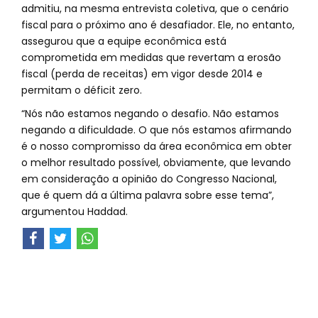
admitiu, na mesma entrevista coletiva, que o cenário
fiscal para o próximo ano é desafiador. Ele, no entanto,
assegurou que a equipe econômica está
comprometida em medidas que revertam a erosão
fiscal (perda de receitas) em vigor desde 2014 e
permitam o déficit zero.
“Nós não estamos negando o desafio. Não estamos
negando a dificuldade. O que nós estamos afirmando
é o nosso compromisso da área econômica em obter
o melhor resultado possível, obviamente, que levando
em consideração a opinião do Congresso Nacional,
que é quem dá a última palavra sobre esse tema”,
argumentou Haddad.