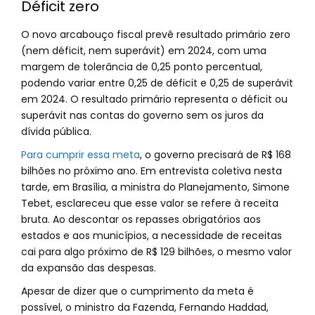
Déficit zero
O novo arcabouço fiscal prevê resultado primário zero
(nem déficit, nem superávit) em 2024, com uma
margem de tolerância de 0,25 ponto percentual,
podendo variar entre 0,25 de déficit e 0,25 de superávit
em 2024. O resultado primário representa o déficit ou
superávit nas contas do governo sem os juros da
dívida pública.
Para cumprir essa meta
, o governo precisará de R$ 168
bilhões no próximo ano. Em entrevista coletiva nesta
tarde, em Brasília, a ministra do Planejamento, Simone
Tebet, esclareceu que esse valor se refere à receita
bruta. Ao descontar os repasses obrigatórios aos
estados e aos municípios, a necessidade de receitas
cai para algo próximo de R$ 129 bilhões, o mesmo valor
da expansão das despesas.
Apesar de dizer que o cumprimento da meta é
possível, o ministro da Fazenda, Fernando Haddad,