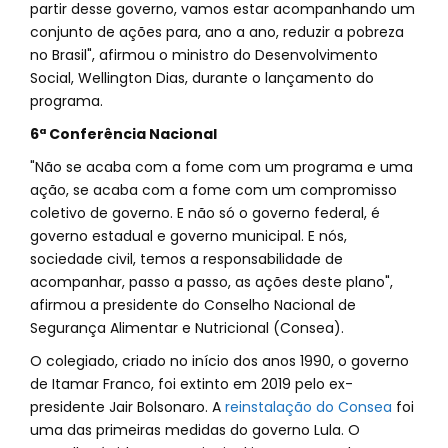
partir desse governo, vamos estar acompanhando um
conjunto de ações para, ano a ano, reduzir a pobreza
no Brasil", afirmou o ministro do Desenvolvimento
Social, Wellington Dias, durante o lançamento do
programa.
6ª Conferência Nacional
"Não se acaba com a fome com um programa e uma
ação, se acaba com a fome com um compromisso
coletivo de governo. E não só o governo federal, é
governo estadual e governo municipal. E nós,
sociedade civil, temos a responsabilidade de
acompanhar, passo a passo, as ações deste plano",
afirmou a presidente do Conselho Nacional de
Segurança Alimentar e Nutricional (Consea).
O colegiado, criado no início dos anos 1990, o governo
de Itamar Franco, foi extinto em 2019 pelo ex-
presidente Jair Bolsonaro. A
reinstalação do Consea
foi
uma das primeiras medidas do governo Lula. O