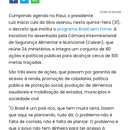
Cumprindo agenda no Piauí, o presidente
Luiz Inácio Lula da Silva assinou, nesta quinta-feira (31),
o decreto que institui o
programa Brasil sem Fome
. A
iniciativa foi desenhada pela Câmara Interministerial
de Segurança Alimentar e Nutricional (Caisan), que
reúne 24 ministérios, e integra um conjunto de 80
ações e políticas públicas para alcançar cerca de 100
metas traçadas.
São três eixos de ações, que passam por garantia de
acesso à renda, promoção de cidadania, política
pública de proteção social, produção de alimentos
saudáveis e mobilização de estados, municípios e
sociedade civil.
"O Brasil é um país rico, que tem muita terra. Dizem
que aqui, se plantando, tudo dá. O problema não é
falta de comida, não é falta de plantar. O problema é
que o povo não tem dinheiro para ter acesso à