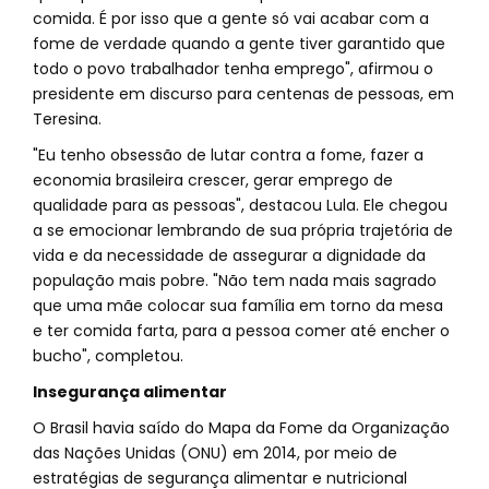
comida. É por isso que a gente só vai acabar com a
fome de verdade quando a gente tiver garantido que
todo o povo trabalhador tenha emprego", afirmou o
presidente em discurso para centenas de pessoas, em
Teresina.
"Eu tenho obsessão de lutar contra a fome, fazer a
economia brasileira crescer, gerar emprego de
qualidade para as pessoas", destacou Lula. Ele chegou
a se emocionar lembrando de sua própria trajetória de
vida e da necessidade de assegurar a dignidade da
população mais pobre. "Não tem nada mais sagrado
que uma mãe colocar sua família em torno da mesa
e ter comida farta, para a pessoa comer até encher o
bucho", completou.
Insegurança alimentar
O Brasil havia saído do Mapa da Fome da Organização
das Nações Unidas (ONU) em 2014, por meio de
estratégias de segurança alimentar e nutricional