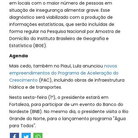
em locais com o maior número de pessoas em
situação de insegurança alimentar grave. Esse
diagnóstico será viabilizado com a produção de
informações estatísticas, que serão incluídas de
forma regular na Pesquisa Nacional por Amostra de
Domicílio do Instituto Brasileiro de Geografia e
Estatística (IBGE).
Agenda
Mais cedo, também no Piauí, Lula anunciou
novos
empreendimentos do Programa de Aceleração do
Crescimento
(PAC), incluindo obras de infraestrutura
hídrica e de transportes.
Nesta sexta-feira (1º), o presidente estará em
Fortaleza, para participar de um evento do Banco do
Nordeste (BNB). No mesmo dia, o presidente visita o Rio
Grande do Norte, para o lançamento programa "Água
para Todos".