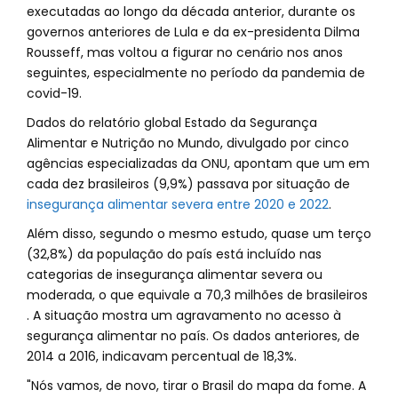
executadas ao longo da década anterior, durante os
governos anteriores de Lula e da ex-presidenta Dilma
Rousseff, mas voltou a figurar no cenário nos anos
seguintes, especialmente no período da pandemia de
covid-19.
Dados do relatório global Estado da Segurança
Alimentar e Nutrição no Mundo, divulgado por cinco
agências especializadas da ONU, apontam que um em
cada dez brasileiros (9,9%) passava por situação de
insegurança alimentar severa entre 2020 e 2022
.
Além disso, segundo o mesmo estudo, quase um terço
(32,8%) da população do país está incluído nas
categorias de insegurança alimentar severa ou
moderada, o que equivale a 70,3 milhões de brasileiros
. A situação mostra um agravamento no acesso à
segurança alimentar no país. Os dados anteriores, de
2014 a 2016, indicavam percentual de 18,3%.
"Nós vamos, de novo, tirar o Brasil do mapa da fome. A