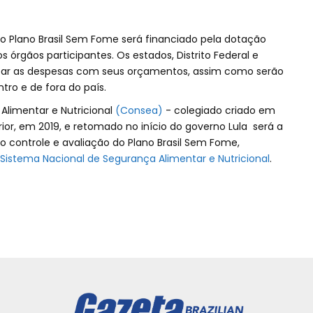
do Plano Brasil Sem Fome será financiado pela dotação
 órgãos participantes. Os estados, Distrito Federal e
ar as despesas com seus orçamentos, assim como serão
tro e de fora do país.
Alimentar e Nutricional
(Consea)
- colegiado criado em
ior, em 2019, e retomado no início do governo Lula será a
o controle e avaliação do Plano Brasil Sem Fome,
Sistema Nacional de Segurança Alimentar e Nutricional
.