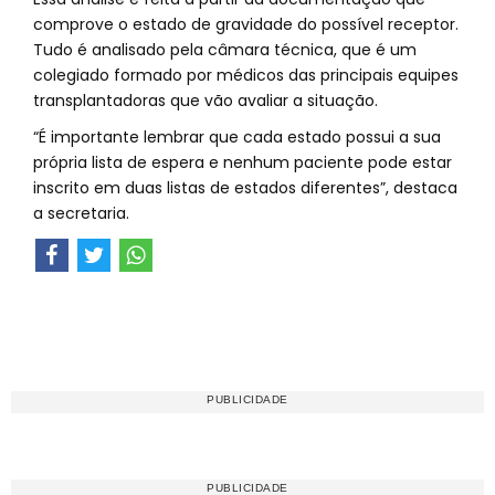
comprove o estado de gravidade do possível receptor.
Tudo é analisado pela câmara técnica, que é um
colegiado formado por médicos das principais equipes
transplantadoras que vão avaliar a situação.
“É importante lembrar que cada estado possui a sua
própria lista de espera e nenhum paciente pode estar
inscrito em duas listas de estados diferentes”, destaca
a secretaria.