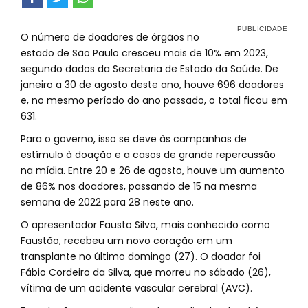
O número de doadores de órgãos no
estado de São Paulo cresceu mais de 10% em 2023,
segundo dados da Secretaria de Estado da Saúde. De
janeiro a 30 de agosto deste ano, houve 696 doadores
e, no mesmo período do ano passado, o total ficou em
631.
Para o governo, isso se deve às campanhas de
estímulo à doação e a casos de grande repercussão
na mídia. Entre 20 e 26 de agosto, houve um aumento
de 86% nos doadores, passando de 15 na mesma
semana de 2022 para 28 neste ano.
O apresentador Fausto Silva, mais conhecido como
Faustão, recebeu um novo coração em um
transplante no último domingo (27). O doador foi
Fábio Cordeiro da Silva, que morreu no sábado (26),
vítima de um acidente vascular cerebral (AVC).