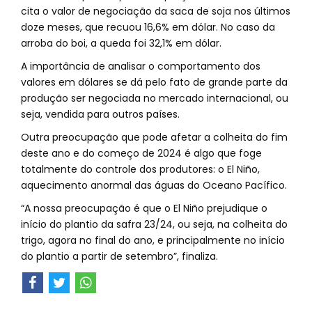
cita o valor de negociação da saca de soja nos últimos
doze meses, que recuou 16,6% em dólar. No caso da
arroba do boi, a queda foi 32,1% em dólar.
A importância de analisar o comportamento dos
valores em dólares se dá pelo fato de grande parte da
produção ser negociada no mercado internacional, ou
seja, vendida para outros países.
Outra preocupação que pode afetar a colheita do fim
deste ano e do começo de 2024 é algo que foge
totalmente do controle dos produtores: o El Niño,
aquecimento anormal das águas do Oceano Pacífico.
“A nossa preocupação é que o El Niño prejudique o
início do plantio da safra 23/24, ou seja, na colheita do
trigo, agora no final do ano, e principalmente no início
do plantio a partir de setembro”, finaliza.