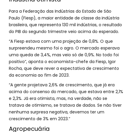
Para a Federação das Indústrias do Estado de São
Paulo (Fiesp), a maior entidade de classe da indústria
brasileira, que representa 130 mil indústrias, o resultado
do PIB do segundo trimestre veio acima do esperado.
“A Fiesp estava com uma projeção de 0,8%. O que
surpreendeu mesmo foi o agro. O mercado esperava
uma queda de 3,4%, mas veio só de 0,9%. No todo foi
positivo”, aponta o economista-chefe da Fiesp, Igor
Rocha, que deve rever a expectativa de crescimento
da economia ao fim de 2023.
“A gente projetava 2,6% de crescimento, que já era
acima do consenso do mercado, que estava entre 2,1%
e 2,3%. Já era otimista, mas, na verdade, não se
tratava de otimismo, se tratava de dados. Se não tiver
nenhuma surpresa negativa, devemos ter um
crescimento de 3% em 2023.”
Agropecuária