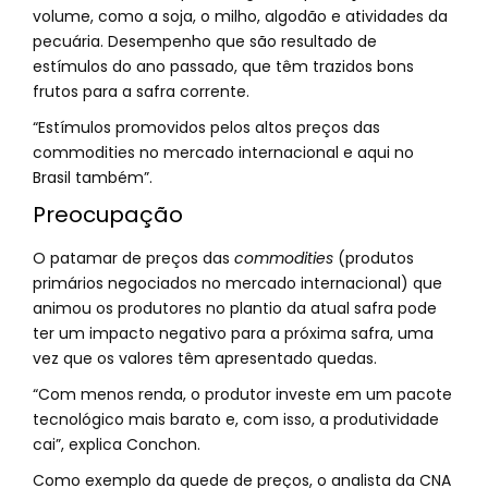
volume, como a soja, o milho, algodão e atividades da
pecuária. Desempenho que são resultado de
estímulos do ano passado, que têm trazidos bons
frutos para a safra corrente.
“Estímulos promovidos pelos altos preços das
commodities no mercado internacional e aqui no
Brasil também”.
Preocupação
O patamar de preços das
commodities
(produtos
primários negociados no mercado internacional) que
animou os produtores no plantio da atual safra pode
ter um impacto negativo para a próxima safra, uma
vez que os valores têm apresentado quedas.
“Com menos renda, o produtor investe em um pacote
tecnológico mais barato e, com isso, a produtividade
cai”, explica Conchon.
Como exemplo da quede de preços, o analista da CNA