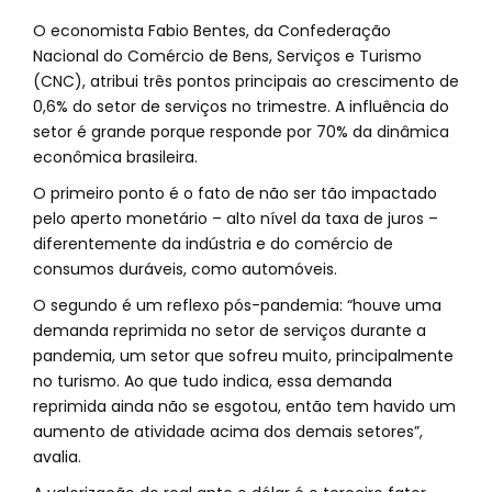
O economista Fabio Bentes, da Confederação
Nacional do Comércio de Bens, Serviços e Turismo
(CNC), atribui três pontos principais ao crescimento de
0,6% do setor de serviços no trimestre. A influência do
setor é grande porque responde por 70% da dinâmica
econômica brasileira.
O primeiro ponto é o fato de não ser tão impactado
pelo aperto monetário – alto nível da taxa de juros –
diferentemente da indústria e do comércio de
consumos duráveis, como automóveis.
O segundo é um reflexo pós-pandemia: “houve uma
demanda reprimida no setor de serviços durante a
pandemia, um setor que sofreu muito, principalmente
no turismo. Ao que tudo indica, essa demanda
reprimida ainda não se esgotou, então tem havido um
aumento de atividade acima dos demais setores”,
avalia.