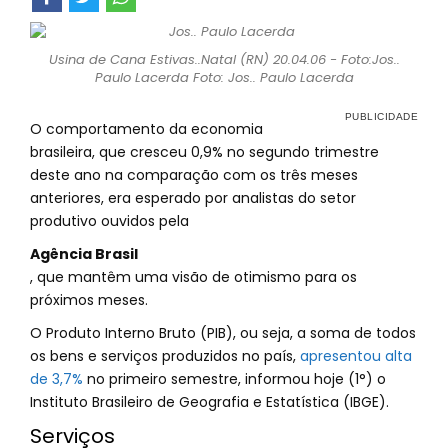
Usina de Cana Estivas..Natal (RN) 20.04.06 - Foto:Jos..
Paulo Lacerda Foto: Jos.. Paulo Lacerda
O comportamento da economia
brasileira, que cresceu 0,9% no segundo trimestre
deste ano na comparação com os três meses
anteriores, era esperado por analistas do setor
produtivo ouvidos pela
Agência Brasil
, que mantêm uma visão de otimismo para os
próximos meses.
O Produto Interno Bruto (PIB), ou seja, a soma de todos
os bens e serviços produzidos no país,
apresentou alta
de 3,7%
no primeiro semestre, informou hoje (1°) o
Instituto Brasileiro de Geografia e Estatística (IBGE).
Serviços