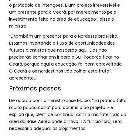
o protocolo de intenções. É um projeto irreversível e
um presente para o Ceará, por merecimento pelo
investimento feito na área de educação”, disse o
ministro.
“É também um presente para o Nordeste brasileiro.
Estamos invertendo o fluxo de oportunidades dos
futuros cientistas que nascerão aqui. Eles não
precisarão sonhar em ir para o Sul. Poderão ficar no
Ceará, porque aqui a educação foi bem aproveitada.
O Ceará e os nordestinos vão colher este fruto”,
acrescentou.
Próximos passos
De acordo com o ministro José Múcio, “na prática falta
muito pouca coisa” para dar início ao projeto. Ele
explica que, além de continuar com a manutenção da
área da Base Aérea onde o novo ITA funcionará, será
necessário adequar os alojamentos.