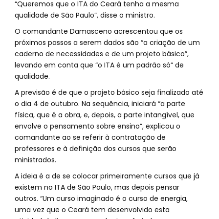
“Queremos que o ITA do Ceará tenha a mesma
qualidade de São Paulo”, disse o ministro.
O comandante Damasceno acrescentou que os
próximos passos a serem dados são “a criação de um
caderno de necessidades e de um projeto básico”,
levando em conta que “o ITA é um padrão só” de
qualidade.
A previsão é de que o projeto básico seja finalizado até
o dia 4 de outubro. Na sequência, iniciará “a parte
física, que é a obra, e, depois, a parte intangível, que
envolve o pensamento sobre ensino”, explicou o
comandante ao se referir à contratação de
professores e à definição dos cursos que serão
ministrados.
A ideia é a de se colocar primeiramente cursos que já
existem no ITA de São Paulo, mas depois pensar
outros. “Um curso imaginado é o curso de energia,
uma vez que o Ceará tem desenvolvido esta