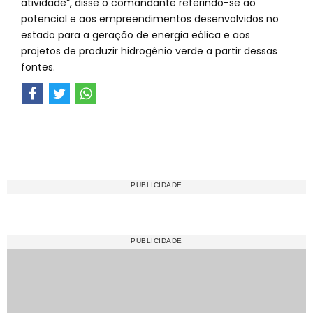
atividade”, disse o comandante referindo-se ao
potencial e aos empreendimentos desenvolvidos no
estado para a geração de energia eólica e aos
projetos de produzir hidrogênio verde a partir dessas
fontes.