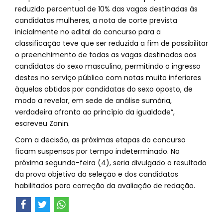
reduzido percentual de 10% das vagas destinadas às
candidatas mulheres, a nota de corte prevista
inicialmente no edital do concurso para a
classificação teve que ser reduzida a fim de possibilitar
o preenchimento de todas as vagas destinadas aos
candidatos do sexo masculino, permitindo o ingresso
destes no serviço público com notas muito inferiores
àquelas obtidas por candidatas do sexo oposto, de
modo a revelar, em sede de análise sumária,
verdadeira afronta ao princípio da igualdade”,
escreveu Zanin.
Com a decisão, as próximas etapas do concurso
ficam suspensas por tempo indeterminado. Na
próxima segunda-feira (4), seria divulgado o resultado
da prova objetiva da seleção e dos candidatos
habilitados para correção da avaliação de redação.