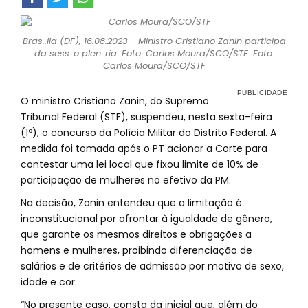
Bras..lia (DF), 16.08.2023 - Ministro Cristiano Zanin participa
da sess..o plen..ria. Foto: Carlos Moura/SCO/STF. Foto:
Carlos Moura/SCO/STF
O ministro Cristiano Zanin, do Supremo
Tribunal Federal (STF), suspendeu, nesta sexta-feira
(1º), o concurso da Polícia Militar do Distrito Federal. A
medida foi tomada após o PT acionar a Corte para
contestar uma lei local que fixou limite de 10% de
participação de mulheres no efetivo da PM.
Na decisão, Zanin entendeu que a limitação é
inconstitucional por afrontar à igualdade de gênero,
que garante os mesmos direitos e obrigações a
homens e mulheres, proibindo diferenciação de
salários e de critérios de admissão por motivo de sexo,
idade e cor.
“No presente caso, consta da inicial que, além do